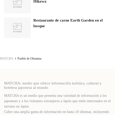
Hikawa
Restaurante de carne Earth Garden en el
bosque
MATCHA
Pueblo de Okutama
MATCHA: medio que ofrece información turística, cultural y
hotelera japonesa al mundo
MATCHA es un medio que presenta una variedad de información a los
japoneses y a los visitantes extranjeros a Japón que estén interesados ​​en el
turismo en Japón.
Cubre una amplia gama de información en hasta 10 idiomas, incluyendo