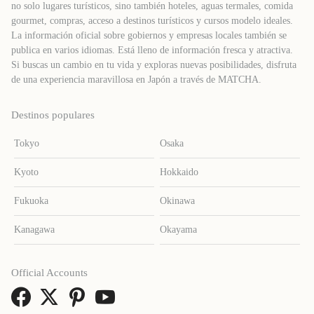
no solo lugares turísticos, sino también hoteles, aguas termales, comida
gourmet, compras, acceso a destinos turísticos y cursos modelo ideales.
La información oficial sobre gobiernos y empresas locales también se
publica en varios idiomas. Está lleno de información fresca y atractiva.
Si buscas un cambio en tu vida y exploras nuevas posibilidades, disfruta
de una experiencia maravillosa en Japón a través de MATCHA.
Destinos populares
Tokyo
Osaka
Kyoto
Hokkaido
Fukuoka
Okinawa
Kanagawa
Okayama
Official Accounts