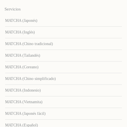
Servicios
MATCHA (Japonés)
MATCHA (Inglés)
MATCHA (Chino tradicional)
MATCHA (Tailandés)
MATCHA (Coreano)
MATCHA (Chino simplificado)
MATCHA (Indonesio)
MATCHA (Vietnamita)
MATCHA (Japonés fácil)
MATCHA (Español)