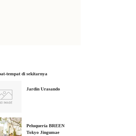
at-tempat di sekitarnya
Jardín Urasando
Peluquería BREEN
Tokyo Jingumae