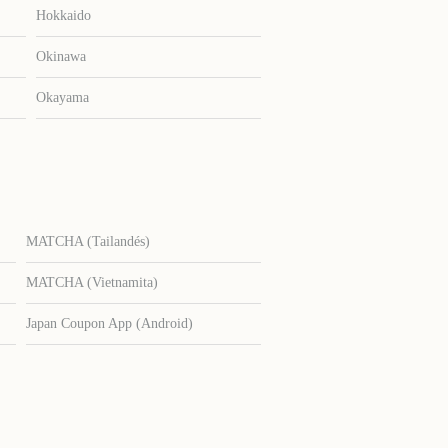
Hokkaido
Okinawa
Okayama
MATCHA (Tailandés)
MATCHA (Vietnamita)
Japan Coupon App (Android)