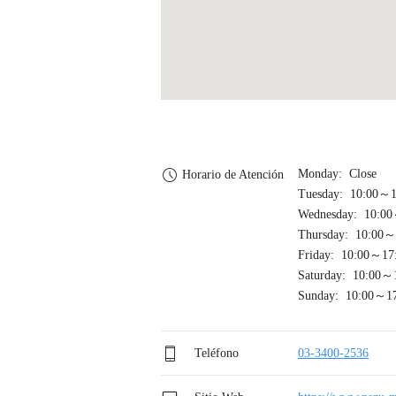
Monday: Close
Horario de Atención
Tuesday: 10:00～1
Wednesday: 10:0
Thursday: 10:00～
Friday: 10:00～17
Saturday: 10:00～
Sunday: 10:00～1
Teléfono
03-3400-2536