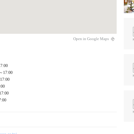
Open in Google Maps
7:00
0～17:00
17:00
:00
17:00
7:00