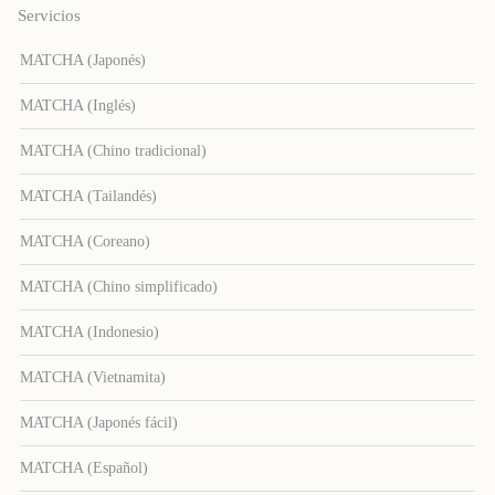
Servicios
MATCHA (Japonés)
MATCHA (Inglés)
MATCHA (Chino tradicional)
MATCHA (Tailandés)
MATCHA (Coreano)
MATCHA (Chino simplificado)
MATCHA (Indonesio)
MATCHA (Vietnamita)
MATCHA (Japonés fácil)
MATCHA (Español)