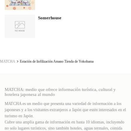
Somerhouse
MATCHA
Estación de liofilización Amano Tienda de Yokohama
MATCHA: medio que ofrece información turística, cultural y
hotelera japonesa al mundo
MATCHA es un medio que presenta una variedad de información a los
japoneses y a los visitantes extranjeros a Japón que estén interesados ​​en el
turismo en Japón.
Cubre una amplia gama de información en hasta 10 idiomas, incluyendo
no solo lugares turísticos, sino también hoteles, aguas termales, comida