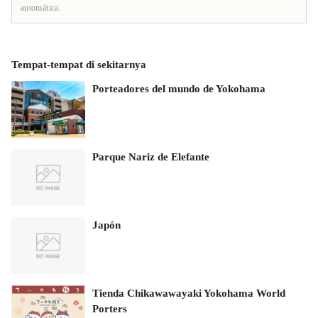
automática.
Tempat-tempat di sekitarnya
Porteadores del mundo de Yokohama
Parque Nariz de Elefante
Japón
Tienda Chikawawayaki Yokohama World
Porters