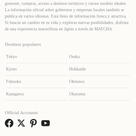
gourmet, compras, acceso a destinos turísticos y cursos modelo ideales.
La información oficial sobre gobiernos y empresas locales también se
publica en varios idiomas. Está lleno de información fresca y atractiva.
Si buscas un cambio en tu vida y exploras nuevas posibilidades, disfruta
de una experiencia maravillosa en Japón a través de MATCHA.
Destinos populares
Tokyo
Osaka
Kyoto
Hokkaido
Fukuoka
Okinawa
Kanagawa
Okayama
Official Accounts