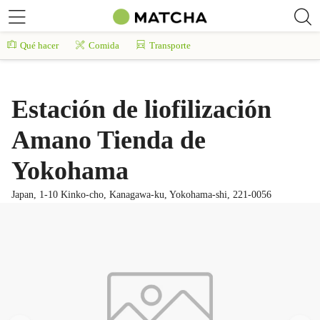
Qué hacer
Comida
Transporte
Estación de liofilización
Amano Tienda de
Yokohama
Japan, 1-10 Kinko-cho, Kanagawa-ku, Yokohama-shi, 221-0056