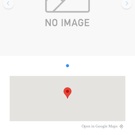
Open in Google Maps