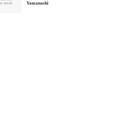
Yamanashi