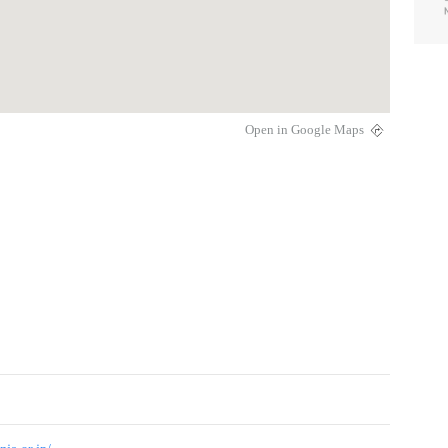
Open in Google Maps