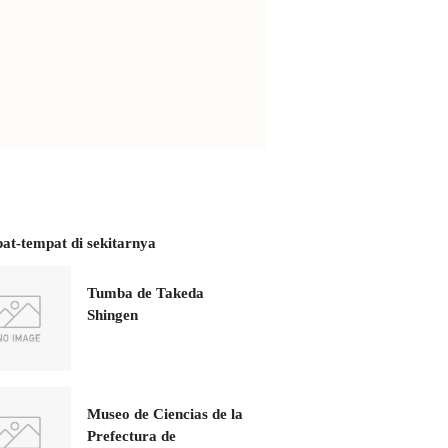
at-tempat di sekitarnya
Tumba de Takeda
Shingen
Museo de Ciencias de la
Prefectura de