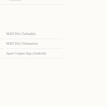
MATCHA (Tailandés)
MATCHA (Vietnamita)
Japan Coupon App (Android)