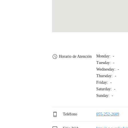
Monday: -
Horario de Atención
Tuesday: -
Wednesday: -
Thursday: -
Friday: -
Saturday: -
Sunday: -
Teléfono
055-252-2609