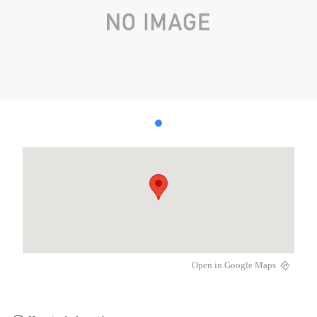
Open in Google Maps