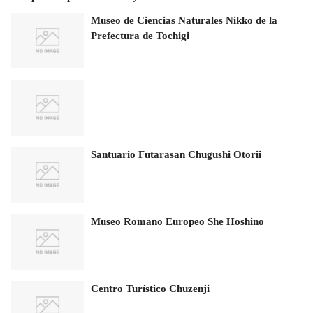
Museo de Ciencias Naturales Nikko de la
Prefectura de Tochigi
Santuario Futarasan Chugushi Otorii
Museo Romano Europeo She Hoshino
Centro Turístico Chuzenji