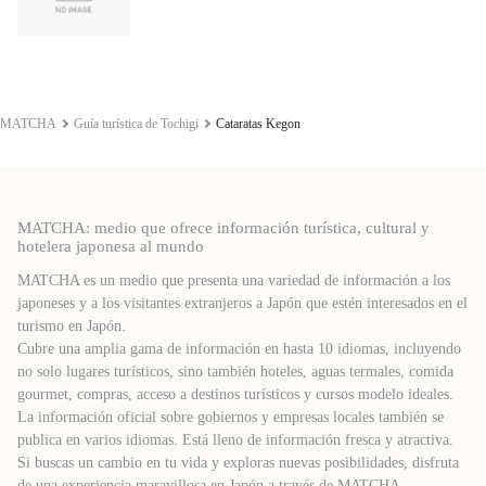
MATCHA
Guía turística de Tochigi
Cataratas Kegon
MATCHA: medio que ofrece información turística, cultural y
hotelera japonesa al mundo
MATCHA es un medio que presenta una variedad de información a los
japoneses y a los visitantes extranjeros a Japón que estén interesados ​​en el
turismo en Japón.
Cubre una amplia gama de información en hasta 10 idiomas, incluyendo
no solo lugares turísticos, sino también hoteles, aguas termales, comida
gourmet, compras, acceso a destinos turísticos y cursos modelo ideales.
La información oficial sobre gobiernos y empresas locales también se
publica en varios idiomas. Está lleno de información fresca y atractiva.
Si buscas un cambio en tu vida y exploras nuevas posibilidades, disfruta
de una experiencia maravillosa en Japón a través de MATCHA.