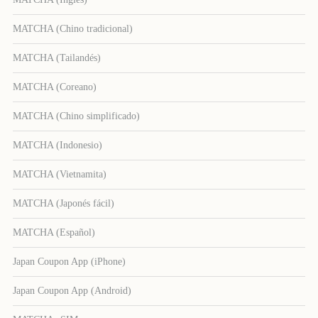
MATCHA (Chino tradicional)
MATCHA (Tailandés)
MATCHA (Coreano)
MATCHA (Chino simplificado)
MATCHA (Indonesio)
MATCHA (Vietnamita)
MATCHA (Japonés fácil)
MATCHA (Español)
Japan Coupon App (iPhone)
Japan Coupon App (Android)