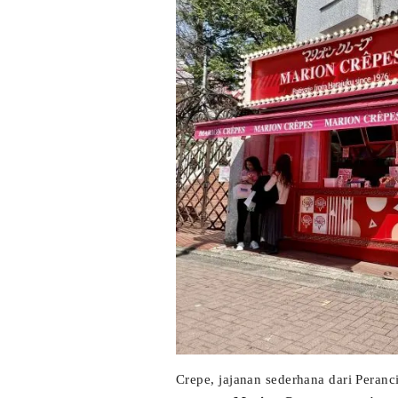
Crepe, jajanan sederhana dari Peranci