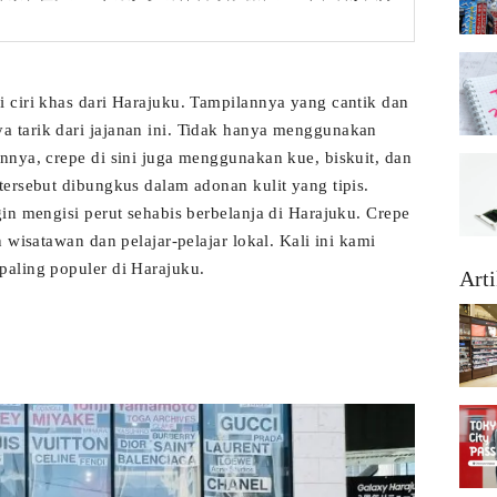
 ciri khas dari Harajuku. Tampilannya yang cantik dan
 tarik dari jajanan ini. Tidak hanya menggunakan
nnya, crepe di sini juga menggunakan kue, biskuit, dan
ersebut dibungkus dalam adonan kulit yang tipis.
in mengisi perut sehabis berbelanja di Harajuku. Crepe
 wisatawan dan pelajar-pelajar lokal. Kali ini kami
aling populer di Harajuku.
Arti