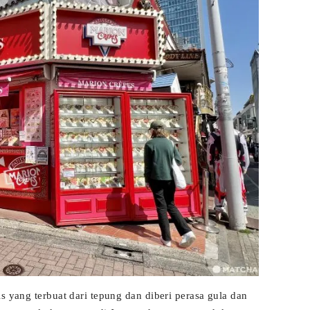
s yang terbuat dari tepung dan diberi perasa gula dan