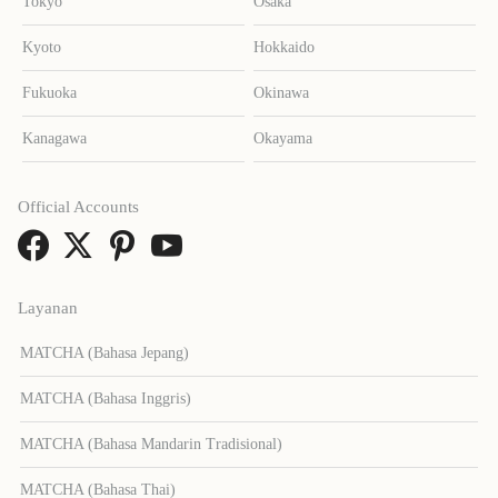
Tokyo
Osaka
Kyoto
Hokkaido
Fukuoka
Okinawa
Kanagawa
Okayama
Official Accounts
Layanan
MATCHA (Bahasa Jepang)
MATCHA (Bahasa Inggris)
MATCHA (Bahasa Mandarin Tradisional)
MATCHA (Bahasa Thai)