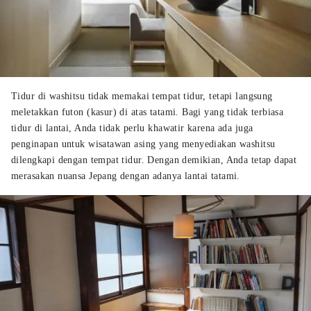
Tidur di washitsu tidak memakai tempat tidur, tetapi langsung
meletakkan futon (kasur) di atas tatami. Bagi yang tidak terbiasa
tidur di lantai, Anda tidak perlu khawatir karena ada juga
penginapan untuk wisatawan asing yang menyediakan washitsu
dilengkapi dengan tempat tidur. Dengan demikian, Anda tetap dapat
merasakan nuansa Jepang dengan adanya lantai tatami.