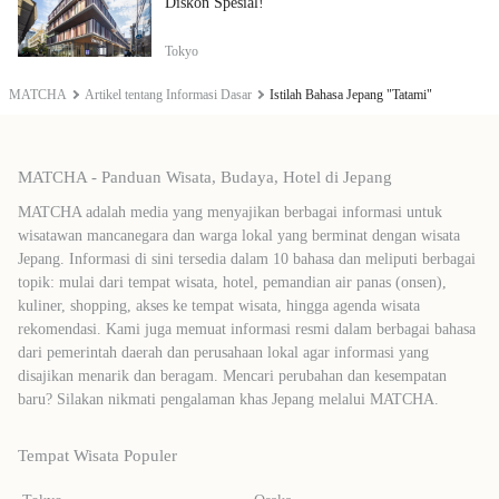
Diskon Spesial!
Tokyo
MATCHA
Artikel tentang Informasi Dasar
Istilah Bahasa Jepang "Tatami"
MATCHA - Panduan Wisata, Budaya, Hotel di Jepang
MATCHA adalah media yang menyajikan berbagai informasi untuk
wisatawan mancanegara dan warga lokal yang berminat dengan wisata
Jepang. Informasi di sini tersedia dalam 10 bahasa dan meliputi berbagai
topik: mulai dari tempat wisata, hotel, pemandian air panas (onsen),
kuliner, shopping, akses ke tempat wisata, hingga agenda wisata
rekomendasi. Kami juga memuat informasi resmi dalam berbagai bahasa
dari pemerintah daerah dan perusahaan lokal agar informasi yang
disajikan menarik dan beragam. Mencari perubahan dan kesempatan
baru? Silakan nikmati pengalaman khas Jepang melalui MATCHA.
Tempat Wisata Populer