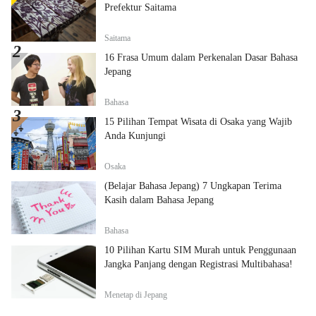
Prefektur Saitama
Saitama
16 Frasa Umum dalam Perkenalan Dasar Bahasa
Jepang
Bahasa
15 Pilihan Tempat Wisata di Osaka yang Wajib
Anda Kunjungi
Osaka
(Belajar Bahasa Jepang) 7 Ungkapan Terima
Kasih dalam Bahasa Jepang
Bahasa
10 Pilihan Kartu SIM Murah untuk Penggunaan
Jangka Panjang dengan Registrasi Multibahasa!
Menetap di Jepang