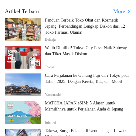
Artikel Terbaru
More
Panduan Terbaik Toko Obat dan Kosmetik
Jepang: Perbandingan Lengkap Diskon dari 12
Toko Farmasi Utama!
Belanja
Wajib Dimiliki! Tokyo City Pass: Naik Subway
dan Tiket Masuk Diskon
Tokyo
Cara Perjalanan ke Gunung Fuji dari Tokyo pada
Tahun 2025: Dengan Kereta, Bus, dan Mobil
Yamanashi
MATCHA JAPAN eSIM: 5 Alasan untuk
Memilihnya untuk Perjalanan Anda di Jepang
Internet
Takeya, Surga Belanja di Ueno! Jangan Lewatkan