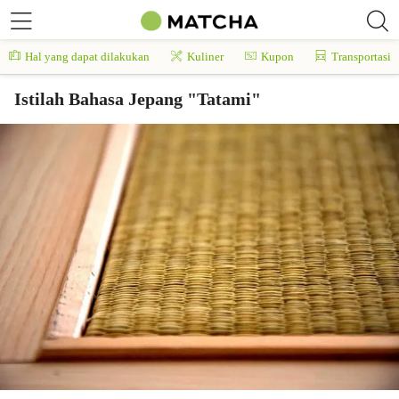
Hal yang dapat dilakukan
Kuliner
Kupon
Transportasi
Istilah Bahasa Jepang "Tatami"