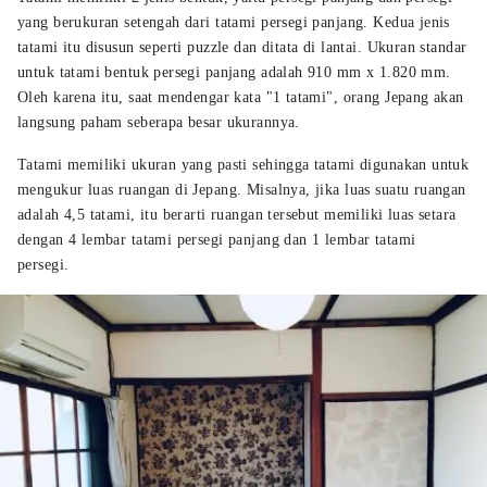
yang berukuran setengah dari tatami persegi panjang. Kedua jenis
tatami itu disusun seperti puzzle dan ditata di lantai. Ukuran standar
untuk tatami bentuk persegi panjang adalah 910 mm x 1.820 mm.
Oleh karena itu, saat mendengar kata "1 tatami", orang Jepang akan
langsung paham seberapa besar ukurannya.
Tatami memiliki ukuran yang pasti sehingga tatami digunakan untuk
mengukur luas ruangan di Jepang. Misalnya, jika luas suatu ruangan
adalah 4,5 tatami, itu berarti ruangan tersebut memiliki luas setara
dengan 4 lembar tatami persegi panjang dan 1 lembar tatami
persegi.