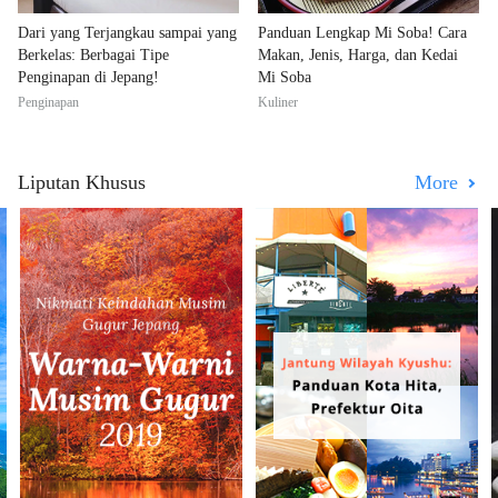
Dari yang Terjangkau sampai yang
Panduan Lengkap Mi Soba! Cara
Berkelas: Berbagai Tipe
Makan, Jenis, Harga, dan Kedai
Penginapan di Jepang!
Mi Soba
Penginapan
Kuliner
Liputan Khusus
More