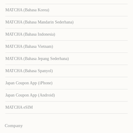
MATCHA (Bahasa Korea)
MATCHA (Bahasa Mandarin Sederhana)
MATCHA (Bahasa Indonesia)
MATCHA (Bahasa Vietnam)
MATCHA (Bahasa Jepang Sederhana)
MATCHA (Bahasa Spanyol)
Japan Coupon App (iPhone)
Japan Coupon App (Android)
MATCHA eSIM
Company