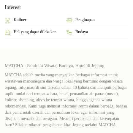
Interest
Kuliner
Penginapan
Hal yang dapat dilakukan
Budaya
MATCHA - Panduan Wisata, Budaya, Hotel di Jepang
MATCHA adalah media yang menyajikan berbagai informasi untuk
wisatawan mancanegara dan warga lokal yang berminat dengan wisata
Jepang. Informasi di sini tersedia dalam 10 bahasa dan meliputi berbagai
topik: mulai dari tempat wisata, hotel, pemandian air panas (onsen),
kuliner, shopping, akses ke tempat wisata, hingga agenda wisata
rekomendasi. Kami juga memuat informasi resmi dalam berbagai bahasa
dari pemerintah daerah dan perusahaan lokal agar informasi yang
disajikan menarik dan beragam. Mencari perubahan dan kesempatan
baru? Silakan nikmati pengalaman khas Jepang melalui MATCHA.