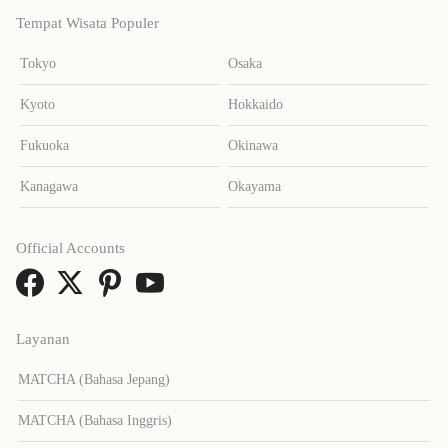
Tempat Wisata Populer
Tokyo
Osaka
Kyoto
Hokkaido
Fukuoka
Okinawa
Kanagawa
Okayama
Official Accounts
Layanan
MATCHA (Bahasa Jepang)
MATCHA (Bahasa Inggris)