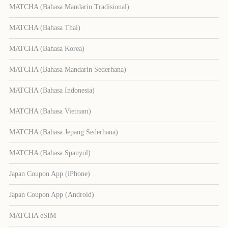
MATCHA (Bahasa Mandarin Tradisional)
MATCHA (Bahasa Thai)
MATCHA (Bahasa Korea)
MATCHA (Bahasa Mandarin Sederhana)
MATCHA (Bahasa Indonesia)
MATCHA (Bahasa Vietnam)
MATCHA (Bahasa Jepang Sederhana)
MATCHA (Bahasa Spanyol)
Japan Coupon App (iPhone)
Japan Coupon App (Android)
MATCHA eSIM