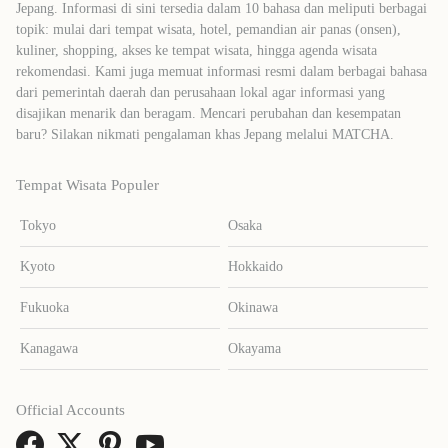
Jepang. Informasi di sini tersedia dalam 10 bahasa dan meliputi berbagai
topik: mulai dari tempat wisata, hotel, pemandian air panas (onsen),
kuliner, shopping, akses ke tempat wisata, hingga agenda wisata
rekomendasi. Kami juga memuat informasi resmi dalam berbagai bahasa
dari pemerintah daerah dan perusahaan lokal agar informasi yang
disajikan menarik dan beragam. Mencari perubahan dan kesempatan
baru? Silakan nikmati pengalaman khas Jepang melalui MATCHA.
Tempat Wisata Populer
Tokyo
Osaka
Kyoto
Hokkaido
Fukuoka
Okinawa
Kanagawa
Okayama
Official Accounts