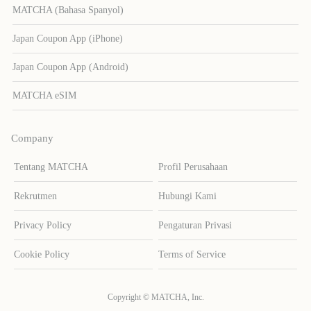
MATCHA (Bahasa Spanyol)
Japan Coupon App (iPhone)
Japan Coupon App (Android)
MATCHA eSIM
Company
Tentang MATCHA
Profil Perusahaan
Rekrutmen
Hubungi Kami
Privacy Policy
Pengaturan Privasi
Cookie Policy
Terms of Service
Copyright © MATCHA, Inc.