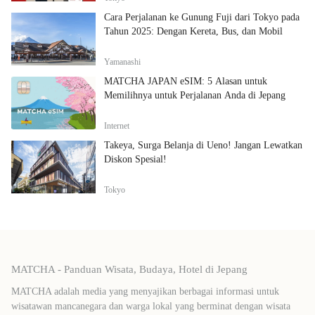
Cara Perjalanan ke Gunung Fuji dari Tokyo pada
Tahun 2025: Dengan Kereta, Bus, dan Mobil
Yamanashi
MATCHA JAPAN eSIM: 5 Alasan untuk
Memilihnya untuk Perjalanan Anda di Jepang
Internet
Takeya, Surga Belanja di Ueno! Jangan Lewatkan
Diskon Spesial!
Tokyo
MATCHA - Panduan Wisata, Budaya, Hotel di Jepang
MATCHA adalah media yang menyajikan berbagai informasi untuk
wisatawan mancanegara dan warga lokal yang berminat dengan wisata