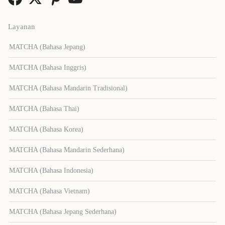
Layanan
MATCHA (Bahasa Jepang)
MATCHA (Bahasa Inggris)
MATCHA (Bahasa Mandarin Tradisional)
MATCHA (Bahasa Thai)
MATCHA (Bahasa Korea)
MATCHA (Bahasa Mandarin Sederhana)
MATCHA (Bahasa Indonesia)
MATCHA (Bahasa Vietnam)
MATCHA (Bahasa Jepang Sederhana)