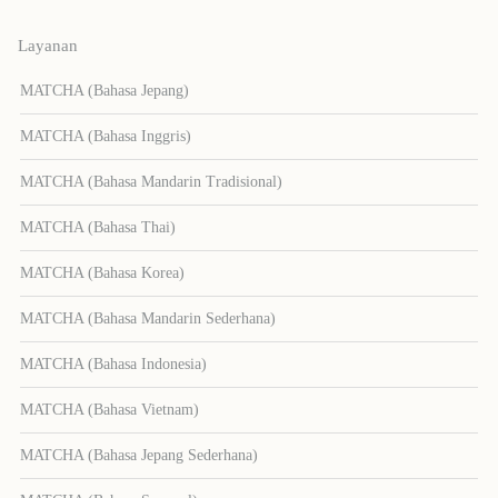
Layanan
MATCHA (Bahasa Jepang)
MATCHA (Bahasa Inggris)
MATCHA (Bahasa Mandarin Tradisional)
MATCHA (Bahasa Thai)
MATCHA (Bahasa Korea)
MATCHA (Bahasa Mandarin Sederhana)
MATCHA (Bahasa Indonesia)
MATCHA (Bahasa Vietnam)
MATCHA (Bahasa Jepang Sederhana)