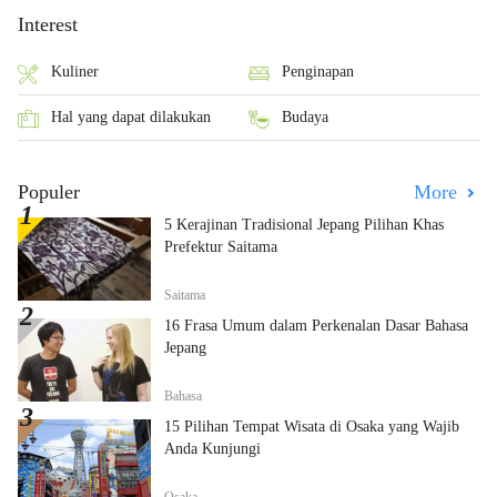
Interest
Kuliner
Penginapan
Hal yang dapat dilakukan
Budaya
Populer
More
5 Kerajinan Tradisional Jepang Pilihan Khas
Prefektur Saitama
Saitama
16 Frasa Umum dalam Perkenalan Dasar Bahasa
Jepang
Bahasa
15 Pilihan Tempat Wisata di Osaka yang Wajib
Anda Kunjungi