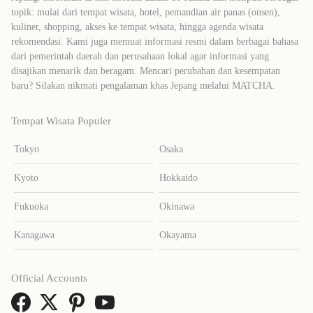
topik: mulai dari tempat wisata, hotel, pemandian air panas (onsen),
kuliner, shopping, akses ke tempat wisata, hingga agenda wisata
rekomendasi. Kami juga memuat informasi resmi dalam berbagai bahasa
dari pemerintah daerah dan perusahaan lokal agar informasi yang
disajikan menarik dan beragam. Mencari perubahan dan kesempatan
baru? Silakan nikmati pengalaman khas Jepang melalui MATCHA.
Tempat Wisata Populer
Tokyo
Osaka
Kyoto
Hokkaido
Fukuoka
Okinawa
Kanagawa
Okayama
Official Accounts