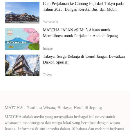
Cara Perjalanan ke Gunung Fuji dari Tokyo pada
Tahun 2025: Dengan Kereta, Bus, dan Mobil
Yamanashi
MATCHA JAPAN eSIM: 5 Alasan untuk
Memilihnya untuk Perjalanan Anda di Jepang
Internet
Takeya, Surga Belanja di Ueno! Jangan Lewatkan
Diskon Spesial!
Tokyo
MATCHA - Panduan Wisata, Budaya, Hotel di Jepang
MATCHA adalah media yang menyajikan berbagai informasi untuk
wisatawan mancanegara dan warga lokal yang berminat dengan wisata
Jepang. Informasi di sini tersedia dalam 10 bahasa dan meliputi berbagai