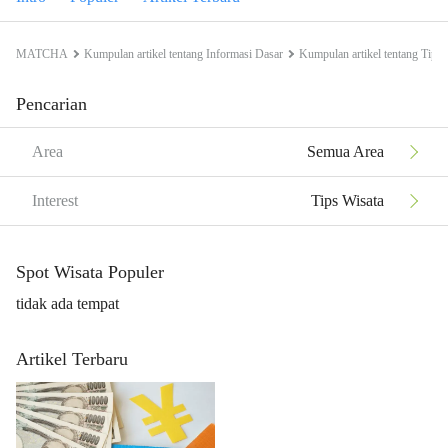
MATCHA
Kumpulan artikel tentang Informasi Dasar
Kumpulan artikel tentang Tips 
Pencarian
Area
Semua Area
Interest
Tips Wisata
Spot Wisata Populer
tidak ada tempat
Artikel Terbaru