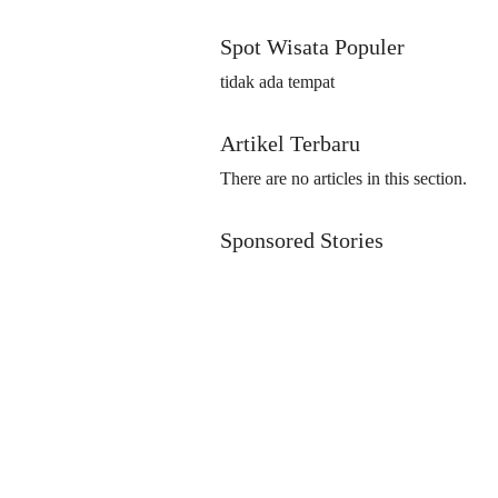
Spot Wisata Populer
tidak ada tempat
Artikel Terbaru
There are no articles in this section.
Sponsored Stories