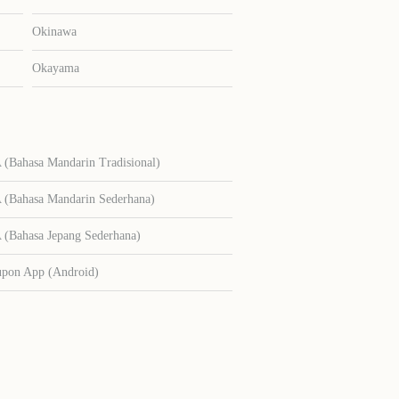
Okinawa
Okayama
Bahasa Mandarin Tradisional)
Bahasa Mandarin Sederhana)
Bahasa Jepang Sederhana)
upon App (Android)