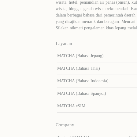
wisata, hotel, pemandian air panas (onsen), ku
wisata, hingga agenda wisata rekomendasi. Ka
dalam berbagai bahasa dari pemerintah daerah 
yang disajikan menarik dan beragam. Mencari
Silakan nikmati pengalaman khas Jepang me
Layanan
MATCHA (Bahasa Jepang)
MATCHA (Bahasa Thai)
MATCHA (Bahasa Indonesia)
MATCHA (Bahasa Spanyol)
MATCHA eSIM
Company