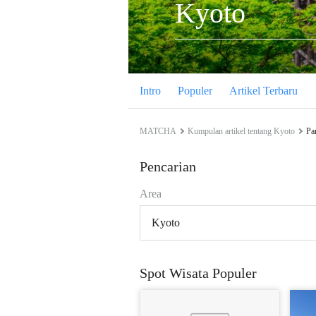
Kyoto
Intro
Populer
Artikel Terbaru
MATCHA
Kumpulan artikel tentang Kyoto
Pa
Pencarian
Area
Kyoto
Spot Wisata Populer