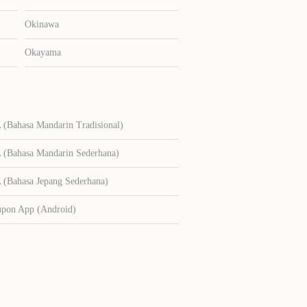
Okinawa
Okayama
Bahasa Mandarin Tradisional)
Bahasa Mandarin Sederhana)
Bahasa Jepang Sederhana)
upon App (Android)