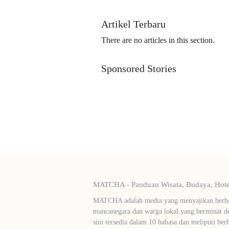
Artikel Terbaru
There are no articles in this section.
Sponsored Stories
MATCHA - Panduan Wisata, Budaya, Hotel
MATCHA adalah media yang menyajikan berbag
mancanegara dan warga lokal yang berminat de
sini tersedia dalam 10 bahasa dan meliputi ber