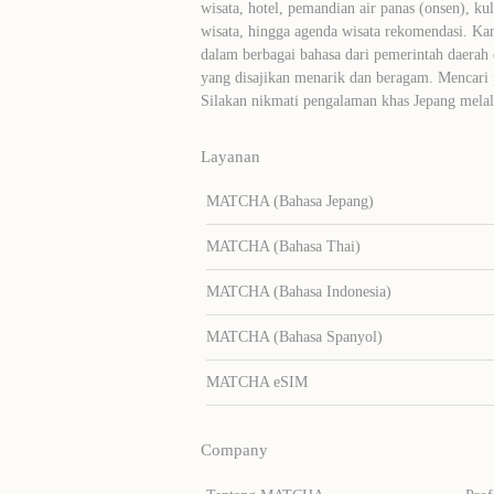
wisata, hotel, pemandian air panas (onsen), ku
wisata, hingga agenda wisata rekomendasi. Ka
dalam berbagai bahasa dari pemerintah daerah 
yang disajikan menarik dan beragam. Mencari
Silakan nikmati pengalaman khas Jepang me
Layanan
MATCHA (Bahasa Jepang)
MATCHA (Bahasa Thai)
MATCHA (Bahasa Indonesia)
MATCHA (Bahasa Spanyol)
MATCHA eSIM
Company