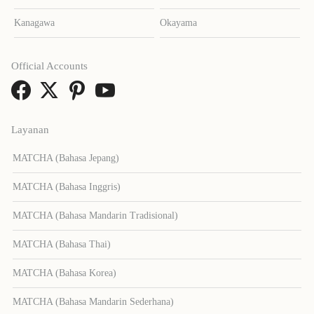
Kanagawa
Okayama
Official Accounts
Layanan
MATCHA (Bahasa Jepang)
MATCHA (Bahasa Inggris)
MATCHA (Bahasa Mandarin Tradisional)
MATCHA (Bahasa Thai)
MATCHA (Bahasa Korea)
MATCHA (Bahasa Mandarin Sederhana)