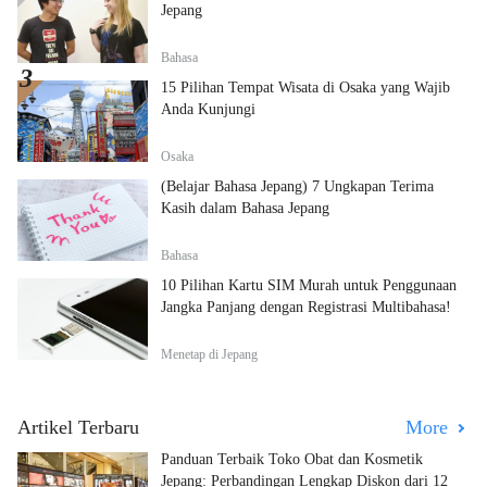
Jepang
Bahasa
15 Pilihan Tempat Wisata di Osaka yang Wajib
Anda Kunjungi
Osaka
(Belajar Bahasa Jepang) 7 Ungkapan Terima
Kasih dalam Bahasa Jepang
Bahasa
10 Pilihan Kartu SIM Murah untuk Penggunaan
Jangka Panjang dengan Registrasi Multibahasa!
Menetap di Jepang
Artikel Terbaru
More
Panduan Terbaik Toko Obat dan Kosmetik
Jepang: Perbandingan Lengkap Diskon dari 12