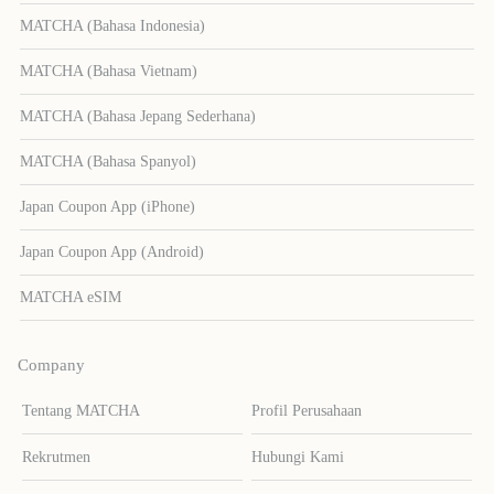
MATCHA (Bahasa Indonesia)
MATCHA (Bahasa Vietnam)
MATCHA (Bahasa Jepang Sederhana)
MATCHA (Bahasa Spanyol)
Japan Coupon App (iPhone)
Japan Coupon App (Android)
MATCHA eSIM
Company
Tentang MATCHA
Profil Perusahaan
Rekrutmen
Hubungi Kami