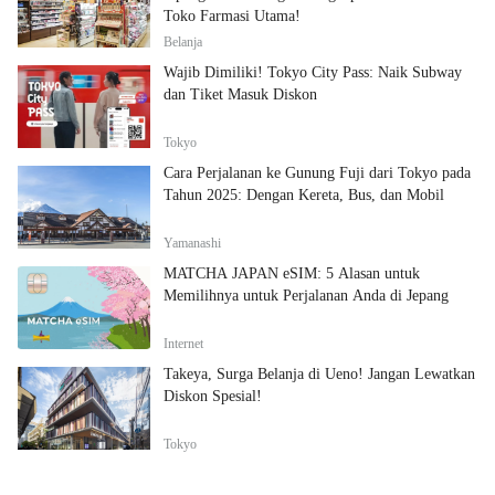
Toko Farmasi Utama!
Belanja
Wajib Dimiliki! Tokyo City Pass: Naik Subway
dan Tiket Masuk Diskon
Tokyo
Cara Perjalanan ke Gunung Fuji dari Tokyo pada
Tahun 2025: Dengan Kereta, Bus, dan Mobil
Yamanashi
MATCHA JAPAN eSIM: 5 Alasan untuk
Memilihnya untuk Perjalanan Anda di Jepang
Internet
Takeya, Surga Belanja di Ueno! Jangan Lewatkan
Diskon Spesial!
Tokyo