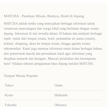
MATCHA - Panduan Wisata, Budaya, Hotel di Jepang
MATCHA adalah media yang menyajikan berbagai informasi untuk
wisatawan mancanegara dan warga lokal yang berminat dengan wisata
Jepang. Informasi di sini tersedia dalam 10 bahasa dan meliputi berbagai
topik: mulai dari tempat wisata, hotel, pemandian air panas (onsen),
kuliner, shopping, akses ke tempat wisata, hingga agenda wisata
rekomendasi. Kami juga memuat informasi resmi dalam berbagai bahasa
dari pemerintah daerah dan perusahaan lokal agar informasi yang
disajikan menarik dan beragam. Mencari perubahan dan kesempatan
baru? Silakan nikmati pengalaman khas Jepang melalui MATCHA.
Tempat Wisata Populer
Tokyo
Osaka
Kyoto
Hokkaido
Fukuoka
Okinawa