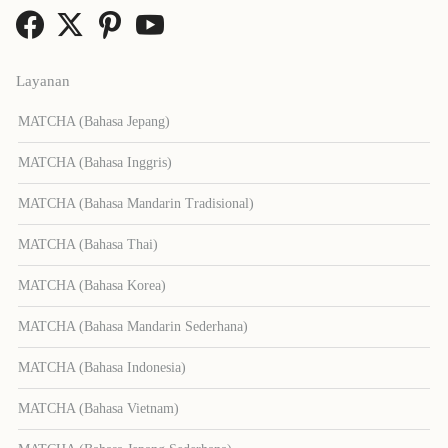
Layanan
MATCHA (Bahasa Jepang)
MATCHA (Bahasa Inggris)
MATCHA (Bahasa Mandarin Tradisional)
MATCHA (Bahasa Thai)
MATCHA (Bahasa Korea)
MATCHA (Bahasa Mandarin Sederhana)
MATCHA (Bahasa Indonesia)
MATCHA (Bahasa Vietnam)