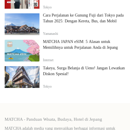
Tokyo
Cara Perjalanan ke Gunung Fuji dari Tokyo pada
Tahun 2025: Dengan Kereta, Bus, dan Mobil
Yamanashi
MATCHA JAPAN eSIM: 5 Alasan untuk
Memilihnya untuk Perjalanan Anda di Jepang
Internet
Takeya, Surga Belanja di Ueno! Jangan Lewatkan
Diskon Spesial!
Tokyo
MATCHA - Panduan Wisata, Budaya, Hotel di Jepang
MATCHA adalah media yang menyajikan berbagai informasi untuk