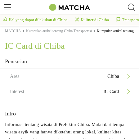
Hal yang dapat dilakukan di Chiba
Kuliner di Chiba
Transport
MATCHA
Kumpulan artikel tentang Chiba Transportasi
Kumpulan artikel tentang Ch
IC Card di Chiba
Pencarian
Area
Chiba
Interest
IC Card
Intro
Informasi tentang wisata di Prefektur Chiba. Mulai dari tempat
wisata asyik yang hanya diketahui orang lokal, kuliner khas