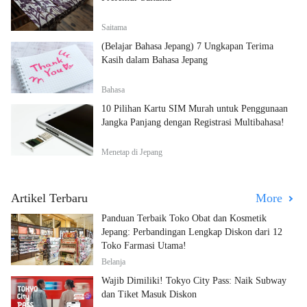
Saitama
(Belajar Bahasa Jepang) 7 Ungkapan Terima
Kasih dalam Bahasa Jepang
Bahasa
10 Pilihan Kartu SIM Murah untuk Penggunaan
Jangka Panjang dengan Registrasi Multibahasa!
Menetap di Jepang
Artikel Terbaru
More
Panduan Terbaik Toko Obat dan Kosmetik
Jepang: Perbandingan Lengkap Diskon dari 12
Toko Farmasi Utama!
Belanja
Wajib Dimiliki! Tokyo City Pass: Naik Subway
dan Tiket Masuk Diskon