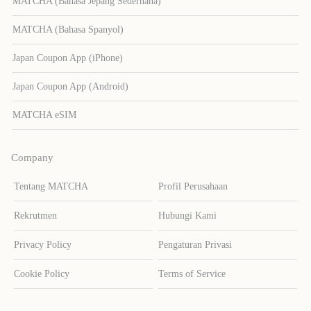
MATCHA (Bahasa Jepang Sederhana)
MATCHA (Bahasa Spanyol)
Japan Coupon App (iPhone)
Japan Coupon App (Android)
MATCHA eSIM
Company
Tentang MATCHA
Profil Perusahaan
Rekrutmen
Hubungi Kami
Privacy Policy
Pengaturan Privasi
Cookie Policy
Terms of Service