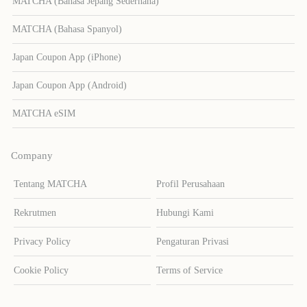
MATCHA (Bahasa Jepang Sederhana)
MATCHA (Bahasa Spanyol)
Japan Coupon App (iPhone)
Japan Coupon App (Android)
MATCHA eSIM
Company
Tentang MATCHA
Profil Perusahaan
Rekrutmen
Hubungi Kami
Privacy Policy
Pengaturan Privasi
Cookie Policy
Terms of Service