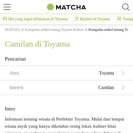
Hal yang dapat dilakukan di Toyama
Kuliner di Toyama
Transp
MATCHA
Kumpulan artikel tentang Toyama Kuliner
Kumpulan artikel tentang Toya
Camilan di Toyama
Pencarian
Area
Toyama
Interest
Camilan
Intro
Informasi tentang wisata di Prefektur Toyama. Mulai dari tempat
wisata asyik yang hanya diketahui orang lokal, kuliner khas