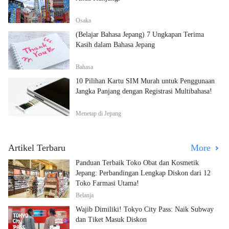
Osaka
(Belajar Bahasa Jepang) 7 Ungkapan Terima
Kasih dalam Bahasa Jepang
Bahasa
10 Pilihan Kartu SIM Murah untuk Penggunaan
Jangka Panjang dengan Registrasi Multibahasa!
Menetap di Jepang
Artikel Terbaru
More
Panduan Terbaik Toko Obat dan Kosmetik
Jepang: Perbandingan Lengkap Diskon dari 12
Toko Farmasi Utama!
Belanja
Wajib Dimiliki! Tokyo City Pass: Naik Subway
dan Tiket Masuk Diskon