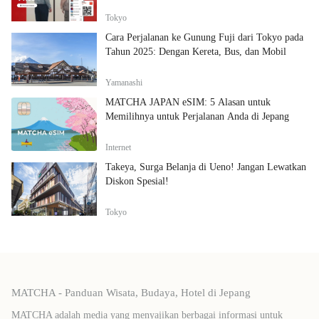
Tokyo
Cara Perjalanan ke Gunung Fuji dari Tokyo pada
Tahun 2025: Dengan Kereta, Bus, dan Mobil
Yamanashi
MATCHA JAPAN eSIM: 5 Alasan untuk
Memilihnya untuk Perjalanan Anda di Jepang
Internet
Takeya, Surga Belanja di Ueno! Jangan Lewatkan
Diskon Spesial!
Tokyo
MATCHA - Panduan Wisata, Budaya, Hotel di Jepang
MATCHA adalah media yang menyajikan berbagai informasi untuk