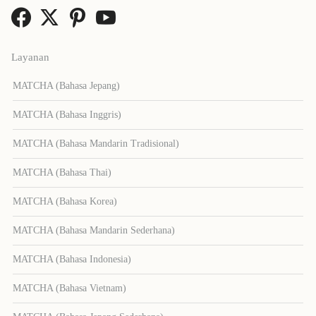
Layanan
MATCHA (Bahasa Jepang)
MATCHA (Bahasa Inggris)
MATCHA (Bahasa Mandarin Tradisional)
MATCHA (Bahasa Thai)
MATCHA (Bahasa Korea)
MATCHA (Bahasa Mandarin Sederhana)
MATCHA (Bahasa Indonesia)
MATCHA (Bahasa Vietnam)