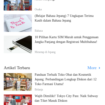
Osaka
(Belajar Bahasa Jepang) 7 Ungkapan Terima
Kasih dalam Bahasa Jepang
Bahasa
10 Pilihan Kartu SIM Murah untuk Penggunaan
Jangka Panjang dengan Registrasi Multibahasa!
Menetap di Jepang
Artikel Terbaru
More
Panduan Terbaik Toko Obat dan Kosmetik
Jepang: Perbandingan Lengkap Diskon dari 12
Toko Farmasi Utama!
Belanja
Wajib Dimiliki! Tokyo City Pass: Naik Subway
dan Tiket Masuk Diskon