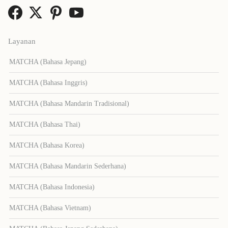
Layanan
MATCHA (Bahasa Jepang)
MATCHA (Bahasa Inggris)
MATCHA (Bahasa Mandarin Tradisional)
MATCHA (Bahasa Thai)
MATCHA (Bahasa Korea)
MATCHA (Bahasa Mandarin Sederhana)
MATCHA (Bahasa Indonesia)
MATCHA (Bahasa Vietnam)