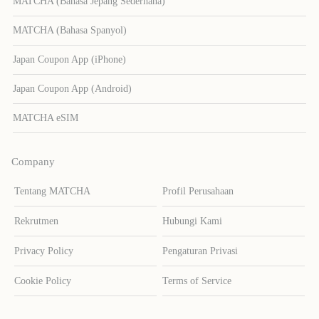
MATCHA (Bahasa Jepang Sederhana)
MATCHA (Bahasa Spanyol)
Japan Coupon App (iPhone)
Japan Coupon App (Android)
MATCHA eSIM
Company
Tentang MATCHA
Profil Perusahaan
Rekrutmen
Hubungi Kami
Privacy Policy
Pengaturan Privasi
Cookie Policy
Terms of Service