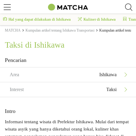
Hal yang dapat dilakukan di Ishikawa
Kuliner di Ishikawa
Tran
MATCHA
Kumpulan artikel tentang Ishikawa Transportasi
Kumpulan artikel tentang
Taksi di Ishikawa
Pencarian
Area
Ishikawa
Interest
Taksi
Intro
Informasi tentang wisata di Prefektur Ishikawa. Mulai dari tempat
wisata asyik yang hanya diketahui orang lokal, kuliner khas