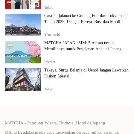
Tokyo
Cara Perjalanan ke Gunung Fuji dari Tokyo pada
Tahun 2025: Dengan Kereta, Bus, dan Mobil
Yamanashi
MATCHA JAPAN eSIM: 5 Alasan untuk
Memilihnya untuk Perjalanan Anda di Jepang
Internet
Takeya, Surga Belanja di Ueno! Jangan Lewatkan
Diskon Spesial!
Tokyo
MATCHA - Panduan Wisata, Budaya, Hotel di Jepang
MATCHA adalah media yang menyajikan berbagai informasi untuk