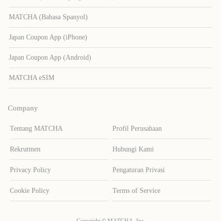
MATCHA (Bahasa Spanyol)
Japan Coupon App (iPhone)
Japan Coupon App (Android)
MATCHA eSIM
Company
Tentang MATCHA
Profil Perusahaan
Rekrutmen
Hubungi Kami
Privacy Policy
Pengaturan Privasi
Cookie Policy
Terms of Service