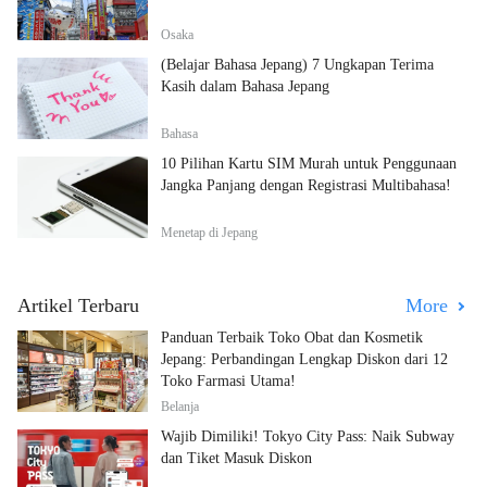
Osaka
(Belajar Bahasa Jepang) 7 Ungkapan Terima
Kasih dalam Bahasa Jepang
Bahasa
10 Pilihan Kartu SIM Murah untuk Penggunaan
Jangka Panjang dengan Registrasi Multibahasa!
Menetap di Jepang
Artikel Terbaru
More
Panduan Terbaik Toko Obat dan Kosmetik
Jepang: Perbandingan Lengkap Diskon dari 12
Toko Farmasi Utama!
Belanja
Wajib Dimiliki! Tokyo City Pass: Naik Subway
dan Tiket Masuk Diskon