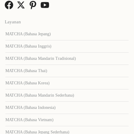
Layanan
MATCHA (Bahasa Jepang)
MATCHA (Bahasa Inggris)
MATCHA (Bahasa Mandarin Tradisional)
MATCHA (Bahasa Thai)
MATCHA (Bahasa Korea)
MATCHA (Bahasa Mandarin Sederhana)
MATCHA (Bahasa Indonesia)
MATCHA (Bahasa Vietnam)
MATCHA (Bahasa Jepang Sederhana)