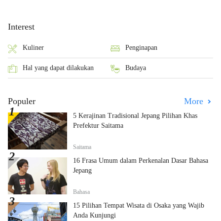
Interest
Kuliner
Penginapan
Hal yang dapat dilakukan
Budaya
Populer
More
5 Kerajinan Tradisional Jepang Pilihan Khas
Prefektur Saitama
Saitama
16 Frasa Umum dalam Perkenalan Dasar Bahasa
Jepang
Bahasa
15 Pilihan Tempat Wisata di Osaka yang Wajib
Anda Kunjungi