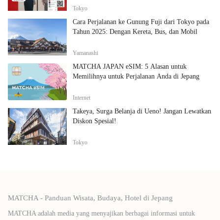
Tokyo
Cara Perjalanan ke Gunung Fuji dari Tokyo pada
Tahun 2025: Dengan Kereta, Bus, dan Mobil
Yamanashi
MATCHA JAPAN eSIM: 5 Alasan untuk
Memilihnya untuk Perjalanan Anda di Jepang
Internet
Takeya, Surga Belanja di Ueno! Jangan Lewatkan
Diskon Spesial!
Tokyo
MATCHA - Panduan Wisata, Budaya, Hotel di Jepang
MATCHA adalah media yang menyajikan berbagai informasi untuk