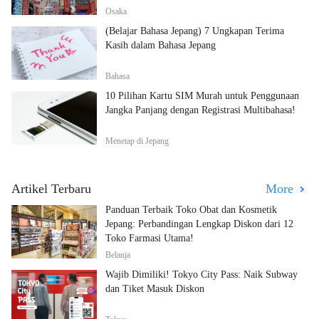
Osaka
(Belajar Bahasa Jepang) 7 Ungkapan Terima
Kasih dalam Bahasa Jepang
Bahasa
10 Pilihan Kartu SIM Murah untuk Penggunaan
Jangka Panjang dengan Registrasi Multibahasa!
Menetap di Jepang
Artikel Terbaru
More
Panduan Terbaik Toko Obat dan Kosmetik
Jepang: Perbandingan Lengkap Diskon dari 12
Toko Farmasi Utama!
Belanja
Wajib Dimiliki! Tokyo City Pass: Naik Subway
dan Tiket Masuk Diskon