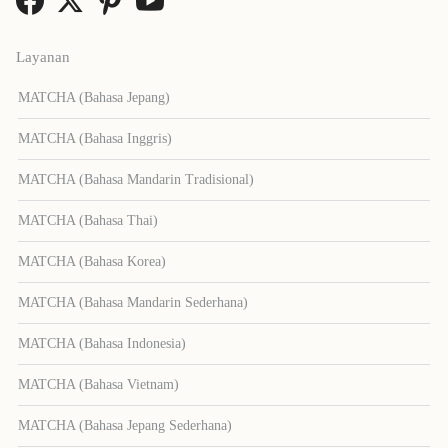
Layanan
MATCHA (Bahasa Jepang)
MATCHA (Bahasa Inggris)
MATCHA (Bahasa Mandarin Tradisional)
MATCHA (Bahasa Thai)
MATCHA (Bahasa Korea)
MATCHA (Bahasa Mandarin Sederhana)
MATCHA (Bahasa Indonesia)
MATCHA (Bahasa Vietnam)
MATCHA (Bahasa Jepang Sederhana)