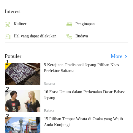
Interest
Kuliner
Penginapan
Hal yang dapat dilakukan
Budaya
Populer
More
5 Kerajinan Tradisional Jepang Pilihan Khas
Prefektur Saitama
Saitama
16 Frasa Umum dalam Perkenalan Dasar Bahasa
Jepang
Bahasa
15 Pilihan Tempat Wisata di Osaka yang Wajib
Anda Kunjungi