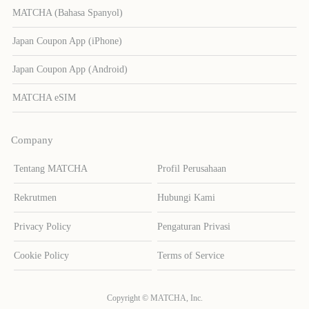
MATCHA (Bahasa Spanyol)
Japan Coupon App (iPhone)
Japan Coupon App (Android)
MATCHA eSIM
Company
Tentang MATCHA
Profil Perusahaan
Rekrutmen
Hubungi Kami
Privacy Policy
Pengaturan Privasi
Cookie Policy
Terms of Service
Copyright © MATCHA, Inc.