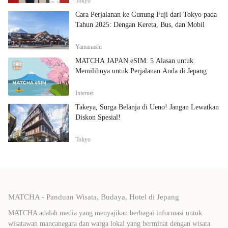
Tokyo
Cara Perjalanan ke Gunung Fuji dari Tokyo pada
Tahun 2025: Dengan Kereta, Bus, dan Mobil
Yamanashi
MATCHA JAPAN eSIM: 5 Alasan untuk
Memilihnya untuk Perjalanan Anda di Jepang
Internet
Takeya, Surga Belanja di Ueno! Jangan Lewatkan
Diskon Spesial!
Tokyo
MATCHA - Panduan Wisata, Budaya, Hotel di Jepang
MATCHA adalah media yang menyajikan berbagai informasi untuk
wisatawan mancanegara dan warga lokal yang berminat dengan wisata