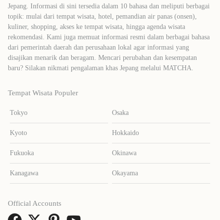
Jepang. Informasi di sini tersedia dalam 10 bahasa dan meliputi berbagai
topik: mulai dari tempat wisata, hotel, pemandian air panas (onsen),
kuliner, shopping, akses ke tempat wisata, hingga agenda wisata
rekomendasi. Kami juga memuat informasi resmi dalam berbagai bahasa
dari pemerintah daerah dan perusahaan lokal agar informasi yang
disajikan menarik dan beragam. Mencari perubahan dan kesempatan
baru? Silakan nikmati pengalaman khas Jepang melalui MATCHA.
Tempat Wisata Populer
Tokyo
Osaka
Kyoto
Hokkaido
Fukuoka
Okinawa
Kanagawa
Okayama
Official Accounts