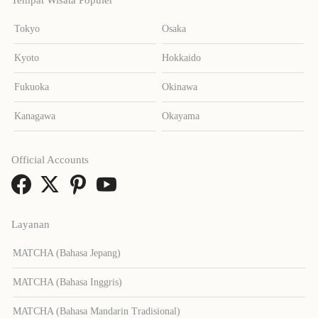
Tempat Wisata Populer
Tokyo
Osaka
Kyoto
Hokkaido
Fukuoka
Okinawa
Kanagawa
Okayama
Official Accounts
Layanan
MATCHA (Bahasa Jepang)
MATCHA (Bahasa Inggris)
MATCHA (Bahasa Mandarin Tradisional)