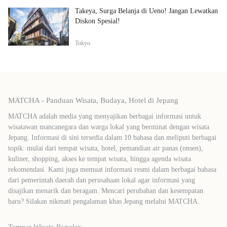
Takeya, Surga Belanja di Ueno! Jangan Lewatkan
Diskon Spesial!
Tokyo
MATCHA - Panduan Wisata, Budaya, Hotel di Jepang
MATCHA adalah media yang menyajikan berbagai informasi untuk
wisatawan mancanegara dan warga lokal yang berminat dengan wisata
Jepang. Informasi di sini tersedia dalam 10 bahasa dan meliputi berbagai
topik: mulai dari tempat wisata, hotel, pemandian air panas (onsen),
kuliner, shopping, akses ke tempat wisata, hingga agenda wisata
rekomendasi. Kami juga memuat informasi resmi dalam berbagai bahasa
dari pemerintah daerah dan perusahaan lokal agar informasi yang
disajikan menarik dan beragam. Mencari perubahan dan kesempatan
baru? Silakan nikmati pengalaman khas Jepang melalui MATCHA.