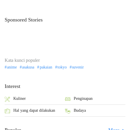
Sponsored Stories
Kata kunci populer
anime
asakusa
pakaian
tokyo
suvenir
Interest
Kuliner
Penginapan
Hal yang dapat dilakukan
Budaya