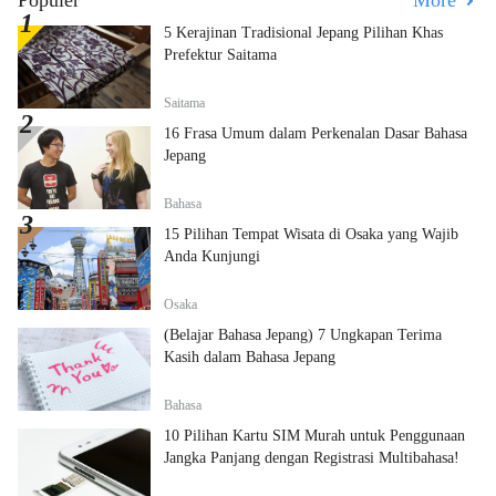
Populer
More
5 Kerajinan Tradisional Jepang Pilihan Khas
Prefektur Saitama
Saitama
16 Frasa Umum dalam Perkenalan Dasar Bahasa
Jepang
Bahasa
15 Pilihan Tempat Wisata di Osaka yang Wajib
Anda Kunjungi
Osaka
(Belajar Bahasa Jepang) 7 Ungkapan Terima
Kasih dalam Bahasa Jepang
Bahasa
10 Pilihan Kartu SIM Murah untuk Penggunaan
Jangka Panjang dengan Registrasi Multibahasa!