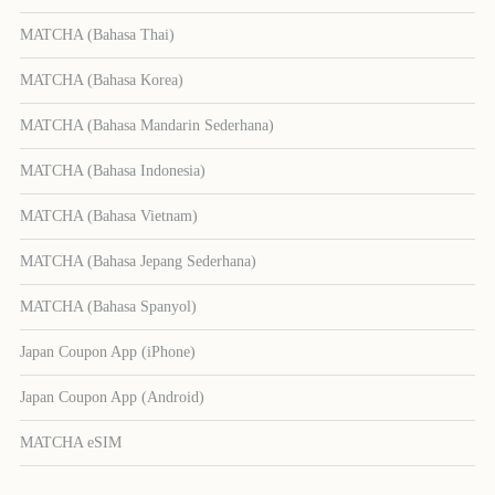
MATCHA (Bahasa Thai)
MATCHA (Bahasa Korea)
MATCHA (Bahasa Mandarin Sederhana)
MATCHA (Bahasa Indonesia)
MATCHA (Bahasa Vietnam)
MATCHA (Bahasa Jepang Sederhana)
MATCHA (Bahasa Spanyol)
Japan Coupon App (iPhone)
Japan Coupon App (Android)
MATCHA eSIM