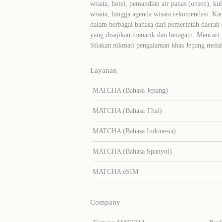
wisata, hotel, pemandian air panas (onsen), ku
wisata, hingga agenda wisata rekomendasi. Ka
dalam berbagai bahasa dari pemerintah daerah 
yang disajikan menarik dan beragam. Mencari
Silakan nikmati pengalaman khas Jepang me
Layanan
MATCHA (Bahasa Jepang)
MATCHA (Bahasa Thai)
MATCHA (Bahasa Indonesia)
MATCHA (Bahasa Spanyol)
MATCHA eSIM
Company