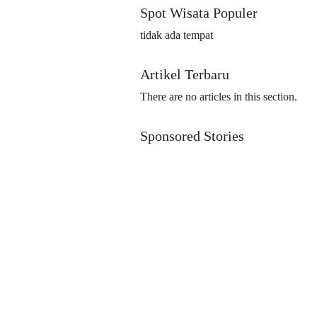
Spot Wisata Populer
tidak ada tempat
Artikel Terbaru
There are no articles in this section.
Sponsored Stories