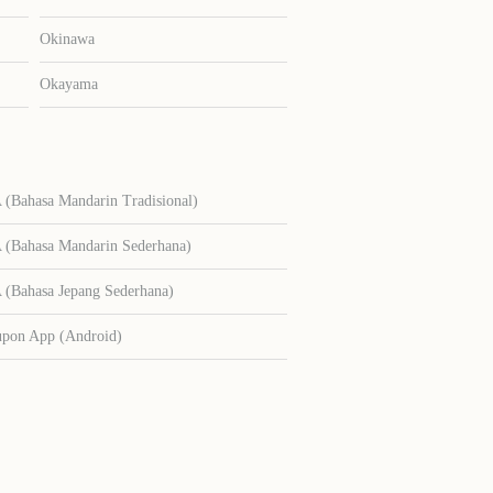
Okinawa
Okayama
Bahasa Mandarin Tradisional)
Bahasa Mandarin Sederhana)
Bahasa Jepang Sederhana)
upon App (Android)