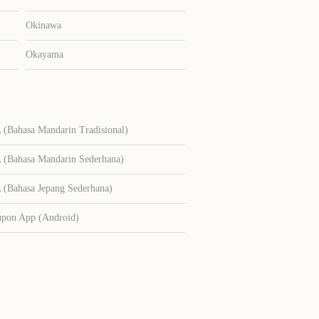
Okinawa
Okayama
Bahasa Mandarin Tradisional)
Bahasa Mandarin Sederhana)
Bahasa Jepang Sederhana)
upon App (Android)