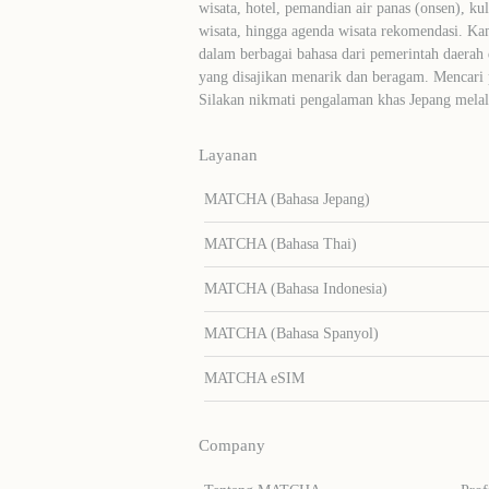
wisata, hotel, pemandian air panas (onsen), ku
wisata, hingga agenda wisata rekomendasi. Ka
dalam berbagai bahasa dari pemerintah daerah 
yang disajikan menarik dan beragam. Mencari
Silakan nikmati pengalaman khas Jepang me
Layanan
MATCHA (Bahasa Jepang)
MATCHA (Bahasa Thai)
MATCHA (Bahasa Indonesia)
MATCHA (Bahasa Spanyol)
MATCHA eSIM
Company