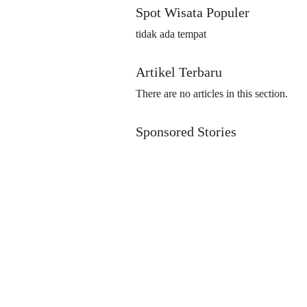
Spot Wisata Populer
tidak ada tempat
Artikel Terbaru
There are no articles in this section.
Sponsored Stories