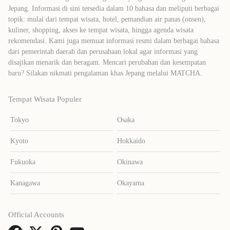
Jepang. Informasi di sini tersedia dalam 10 bahasa dan meliputi berbagai
topik: mulai dari tempat wisata, hotel, pemandian air panas (onsen),
kuliner, shopping, akses ke tempat wisata, hingga agenda wisata
rekomendasi. Kami juga memuat informasi resmi dalam berbagai bahasa
dari pemerintah daerah dan perusahaan lokal agar informasi yang
disajikan menarik dan beragam. Mencari perubahan dan kesempatan
baru? Silakan nikmati pengalaman khas Jepang melalui MATCHA.
Tempat Wisata Populer
Tokyo
Osaka
Kyoto
Hokkaido
Fukuoka
Okinawa
Kanagawa
Okayama
Official Accounts