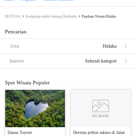
MATCHA
Kumpulan artikel tentang Hokkaido
Panduan Wisata Hidaka
Pencarian
Area
Hidaka
Interest
Seluruh kategori
Spot Wisata Populer
Danau Toyoni
Deretan pohon sakura di Jalan