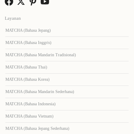
Layanan
MATCHA (Bahasa Jepang)
MATCHA (Bahasa Inggris)
MATCHA (Bahasa Mandarin Tradisional)
MATCHA (Bahasa Thai)
MATCHA (Bahasa Korea)
MATCHA (Bahasa Mandarin Sederhana)
MATCHA (Bahasa Indonesia)
MATCHA (Bahasa Vietnam)
MATCHA (Bahasa Jepang Sederhana)