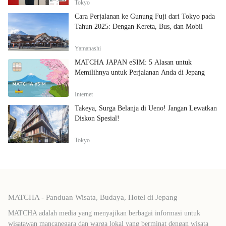
Tokyo
Cara Perjalanan ke Gunung Fuji dari Tokyo pada
Tahun 2025: Dengan Kereta, Bus, dan Mobil
Yamanashi
MATCHA JAPAN eSIM: 5 Alasan untuk
Memilihnya untuk Perjalanan Anda di Jepang
Internet
Takeya, Surga Belanja di Ueno! Jangan Lewatkan
Diskon Spesial!
Tokyo
MATCHA - Panduan Wisata, Budaya, Hotel di Jepang
MATCHA adalah media yang menyajikan berbagai informasi untuk
wisatawan mancanegara dan warga lokal yang berminat dengan wisata