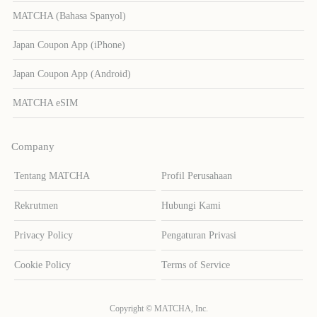
MATCHA (Bahasa Spanyol)
Japan Coupon App (iPhone)
Japan Coupon App (Android)
MATCHA eSIM
Company
Tentang MATCHA
Profil Perusahaan
Rekrutmen
Hubungi Kami
Privacy Policy
Pengaturan Privasi
Cookie Policy
Terms of Service
Copyright © MATCHA, Inc.