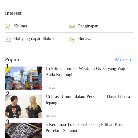
Interest
Kuliner
Penginapan
Hal yang dapat dilakukan
Budaya
Populer
More
15 Pilihan Tempat Wisata di Osaka yang Wajib
Anda Kunjungi
Osaka
16 Frasa Umum dalam Perkenalan Dasar Bahasa
Jepang
Bahasa
5 Kerajinan Tradisional Jepang Pilihan Khas
Prefektur Saitama