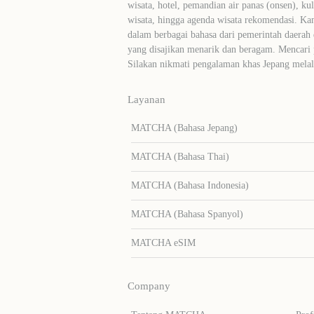
wisata, hotel, pemandian air panas (onsen), ku
wisata, hingga agenda wisata rekomendasi. Ka
dalam berbagai bahasa dari pemerintah daerah 
yang disajikan menarik dan beragam. Mencari
Silakan nikmati pengalaman khas Jepang me
Layanan
MATCHA (Bahasa Jepang)
MATCHA (Bahasa Thai)
MATCHA (Bahasa Indonesia)
MATCHA (Bahasa Spanyol)
MATCHA eSIM
Company