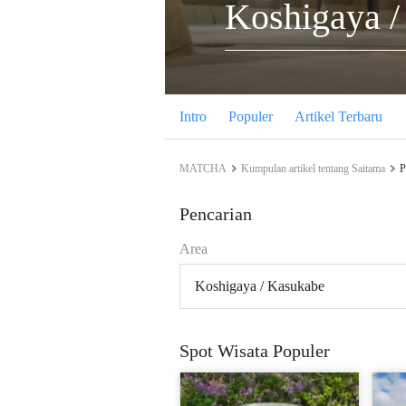
Koshigaya /
Intro
Populer
Artikel Terbaru
MATCHA
Kumpulan artikel tentang Saitama
P
Pencarian
Area
Koshigaya / Kasukabe
Spot Wisata Populer