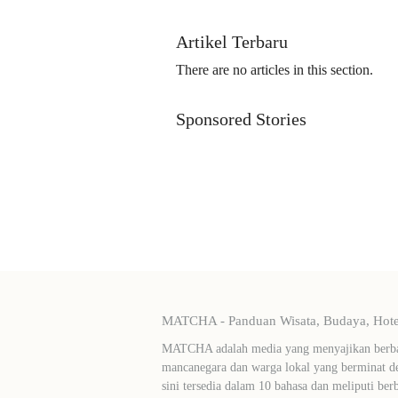
Artikel Terbaru
There are no articles in this section.
Sponsored Stories
MATCHA - Panduan Wisata, Budaya, Hotel
MATCHA adalah media yang menyajikan berbag
mancanegara dan warga lokal yang berminat de
sini tersedia dalam 10 bahasa dan meliputi ber