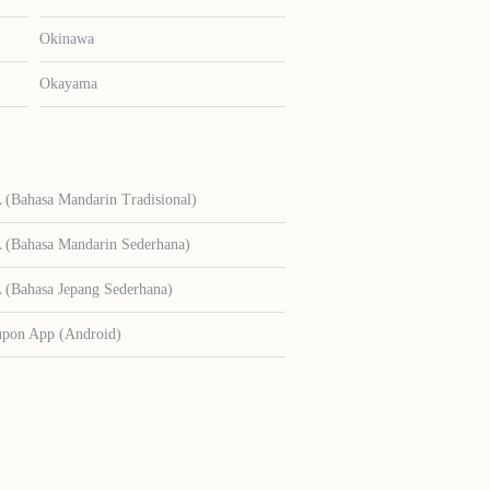
Okinawa
Okayama
Bahasa Mandarin Tradisional)
Bahasa Mandarin Sederhana)
Bahasa Jepang Sederhana)
upon App (Android)