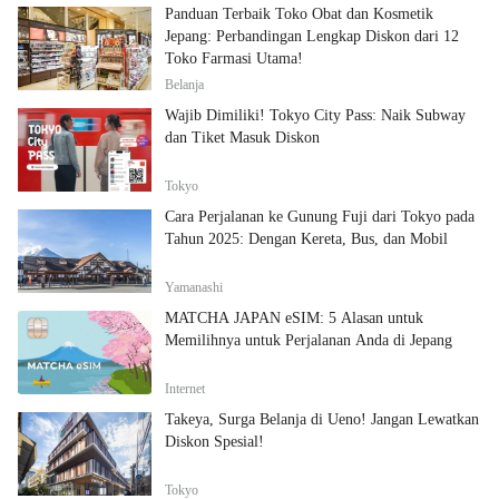
Panduan Terbaik Toko Obat dan Kosmetik
Jepang: Perbandingan Lengkap Diskon dari 12
Toko Farmasi Utama!
Belanja
Wajib Dimiliki! Tokyo City Pass: Naik Subway
dan Tiket Masuk Diskon
Tokyo
Cara Perjalanan ke Gunung Fuji dari Tokyo pada
Tahun 2025: Dengan Kereta, Bus, dan Mobil
Yamanashi
MATCHA JAPAN eSIM: 5 Alasan untuk
Memilihnya untuk Perjalanan Anda di Jepang
Internet
Takeya, Surga Belanja di Ueno! Jangan Lewatkan
Diskon Spesial!
Tokyo