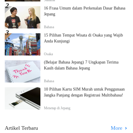
Saitama
16 Frasa Umum dalam Perkenalan Dasar Bahasa
Jepang
Bahasa
15 Pilihan Tempat Wisata di Osaka yang Wajib
Anda Kunjungi
Osaka
(Belajar Bahasa Jepang) 7 Ungkapan Terima
Kasih dalam Bahasa Jepang
Bahasa
10 Pilihan Kartu SIM Murah untuk Penggunaan
Jangka Panjang dengan Registrasi Multibahasa!
Menetap di Jepang
Artikel Terbaru
More