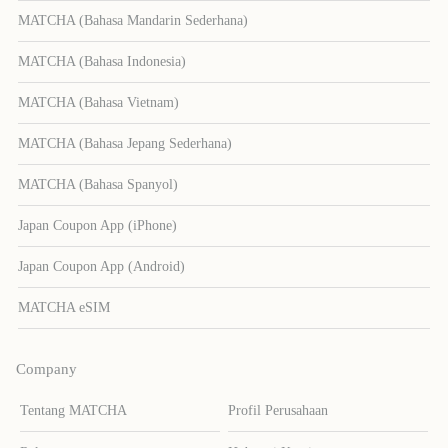
MATCHA (Bahasa Mandarin Sederhana)
MATCHA (Bahasa Indonesia)
MATCHA (Bahasa Vietnam)
MATCHA (Bahasa Jepang Sederhana)
MATCHA (Bahasa Spanyol)
Japan Coupon App (iPhone)
Japan Coupon App (Android)
MATCHA eSIM
Company
Tentang MATCHA
Profil Perusahaan