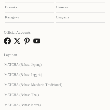
Fukuoka
Okinawa
Kanagawa
Okayama
Official Accounts
Layanan
MATCHA (Bahasa Jepang)
MATCHA (Bahasa Inggris)
MATCHA (Bahasa Mandarin Tradisional)
MATCHA (Bahasa Thai)
MATCHA (Bahasa Korea)