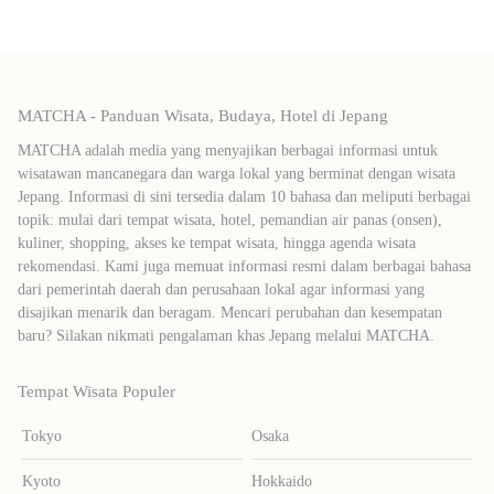
MATCHA - Panduan Wisata, Budaya, Hotel di Jepang
MATCHA adalah media yang menyajikan berbagai informasi untuk
wisatawan mancanegara dan warga lokal yang berminat dengan wisata
Jepang. Informasi di sini tersedia dalam 10 bahasa dan meliputi berbagai
topik: mulai dari tempat wisata, hotel, pemandian air panas (onsen),
kuliner, shopping, akses ke tempat wisata, hingga agenda wisata
rekomendasi. Kami juga memuat informasi resmi dalam berbagai bahasa
dari pemerintah daerah dan perusahaan lokal agar informasi yang
disajikan menarik dan beragam. Mencari perubahan dan kesempatan
baru? Silakan nikmati pengalaman khas Jepang melalui MATCHA.
Tempat Wisata Populer
Tokyo
Osaka
Kyoto
Hokkaido