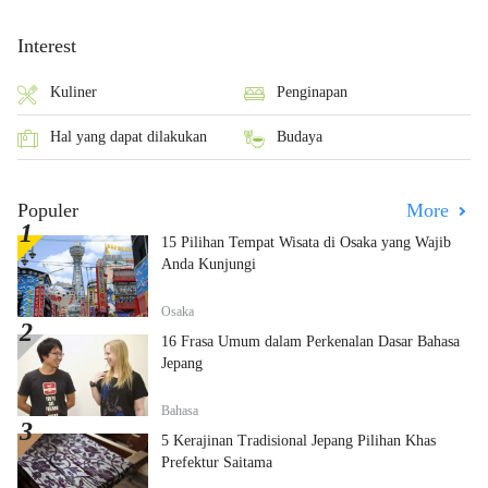
Interest
Kuliner
Penginapan
Hal yang dapat dilakukan
Budaya
Populer
More
15 Pilihan Tempat Wisata di Osaka yang Wajib
Anda Kunjungi
Osaka
16 Frasa Umum dalam Perkenalan Dasar Bahasa
Jepang
Bahasa
5 Kerajinan Tradisional Jepang Pilihan Khas
Prefektur Saitama