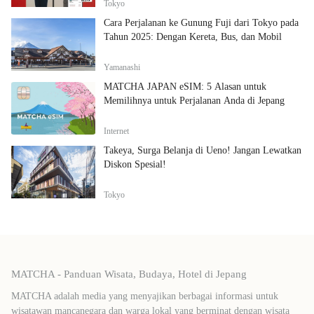
Tokyo
Cara Perjalanan ke Gunung Fuji dari Tokyo pada
Tahun 2025: Dengan Kereta, Bus, dan Mobil
Yamanashi
MATCHA JAPAN eSIM: 5 Alasan untuk
Memilihnya untuk Perjalanan Anda di Jepang
Internet
Takeya, Surga Belanja di Ueno! Jangan Lewatkan
Diskon Spesial!
Tokyo
MATCHA - Panduan Wisata, Budaya, Hotel di Jepang
MATCHA adalah media yang menyajikan berbagai informasi untuk
wisatawan mancanegara dan warga lokal yang berminat dengan wisata