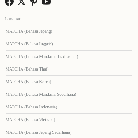
Layanan
MATCHA (Bahasa Jepang)
MATCHA (Bahasa Inggris)
MATCHA (Bahasa Mandarin Tradisional)
MATCHA (Bahasa Thai)
MATCHA (Bahasa Korea)
MATCHA (Bahasa Mandarin Sederhana)
MATCHA (Bahasa Indonesia)
MATCHA (Bahasa Vietnam)
MATCHA (Bahasa Jepang Sederhana)