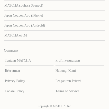
MATCHA (Bahasa Spanyol)
Japan Coupon App (iPhone)
Japan Coupon App (Android)
MATCHA eSIM
Company
Tentang MATCHA
Profil Perusahaan
Rekrutmen
Hubungi Kami
Privacy Policy
Pengaturan Privasi
Cookie Policy
Terms of Service
Copyright © MATCHA, Inc.