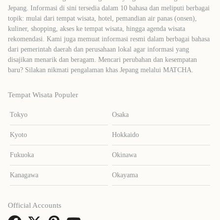
Jepang. Informasi di sini tersedia dalam 10 bahasa dan meliputi berbagai
topik: mulai dari tempat wisata, hotel, pemandian air panas (onsen),
kuliner, shopping, akses ke tempat wisata, hingga agenda wisata
rekomendasi. Kami juga memuat informasi resmi dalam berbagai bahasa
dari pemerintah daerah dan perusahaan lokal agar informasi yang
disajikan menarik dan beragam. Mencari perubahan dan kesempatan
baru? Silakan nikmati pengalaman khas Jepang melalui MATCHA.
Tempat Wisata Populer
Tokyo
Osaka
Kyoto
Hokkaido
Fukuoka
Okinawa
Kanagawa
Okayama
Official Accounts