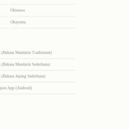
Okinawa
Okayama
Bahasa Mandarin Tradisional)
Bahasa Mandarin Sederhana)
Bahasa Jepang Sederhana)
upon App (Android)