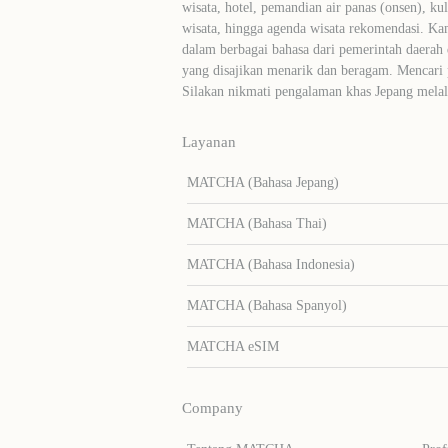
wisata, hotel, pemandian air panas (onsen), ku
wisata, hingga agenda wisata rekomendasi. Ka
dalam berbagai bahasa dari pemerintah daerah 
yang disajikan menarik dan beragam. Mencari
Silakan nikmati pengalaman khas Jepang me
Layanan
MATCHA (Bahasa Jepang)
MATCHA (Bahasa Thai)
MATCHA (Bahasa Indonesia)
MATCHA (Bahasa Spanyol)
MATCHA eSIM
Company