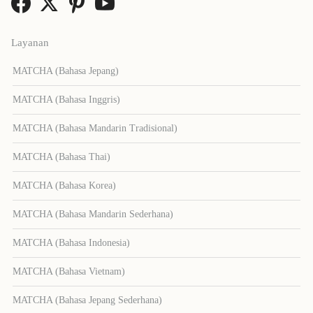
Layanan
MATCHA (Bahasa Jepang)
MATCHA (Bahasa Inggris)
MATCHA (Bahasa Mandarin Tradisional)
MATCHA (Bahasa Thai)
MATCHA (Bahasa Korea)
MATCHA (Bahasa Mandarin Sederhana)
MATCHA (Bahasa Indonesia)
MATCHA (Bahasa Vietnam)
MATCHA (Bahasa Jepang Sederhana)