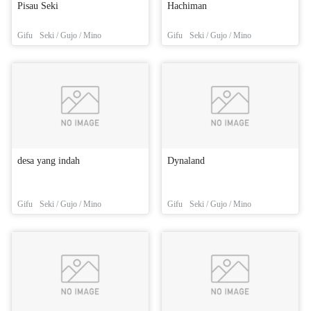
Pisau Seki
Hachiman
Gifu
Seki / Gujo / Mino
Gifu
Seki / Gujo / Mino
desa yang indah
Dynaland
Gifu
Seki / Gujo / Mino
Gifu
Seki / Gujo / Mino