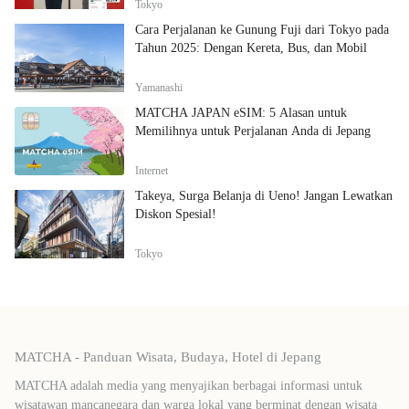
Tokyo
Cara Perjalanan ke Gunung Fuji dari Tokyo pada
Tahun 2025: Dengan Kereta, Bus, dan Mobil
Yamanashi
MATCHA JAPAN eSIM: 5 Alasan untuk
Memilihnya untuk Perjalanan Anda di Jepang
Internet
Takeya, Surga Belanja di Ueno! Jangan Lewatkan
Diskon Spesial!
Tokyo
MATCHA - Panduan Wisata, Budaya, Hotel di Jepang
MATCHA adalah media yang menyajikan berbagai informasi untuk
wisatawan mancanegara dan warga lokal yang berminat dengan wisata