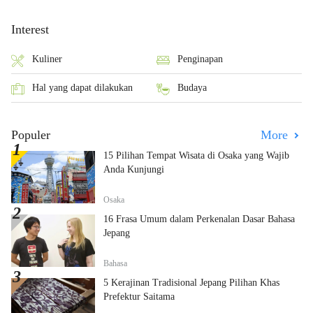
Interest
Kuliner
Penginapan
Hal yang dapat dilakukan
Budaya
Populer
More
15 Pilihan Tempat Wisata di Osaka yang Wajib
Anda Kunjungi
Osaka
16 Frasa Umum dalam Perkenalan Dasar Bahasa
Jepang
Bahasa
5 Kerajinan Tradisional Jepang Pilihan Khas
Prefektur Saitama