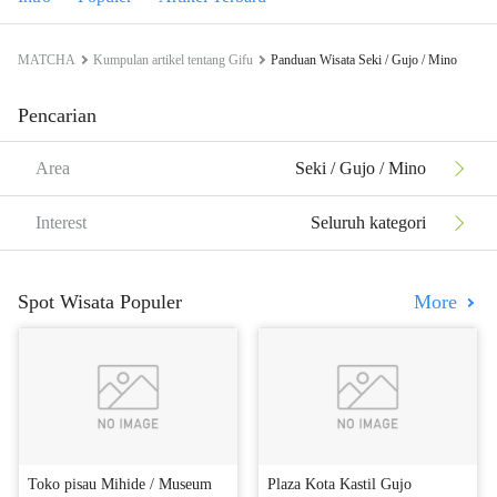
MATCHA
Kumpulan artikel tentang Gifu
Panduan Wisata Seki / Gujo / Mino
Pencarian
Area
Seki / Gujo / Mino
Interest
Seluruh kategori
Spot Wisata Populer
More
Toko pisau Mihide / Museum
Plaza Kota Kastil Gujo