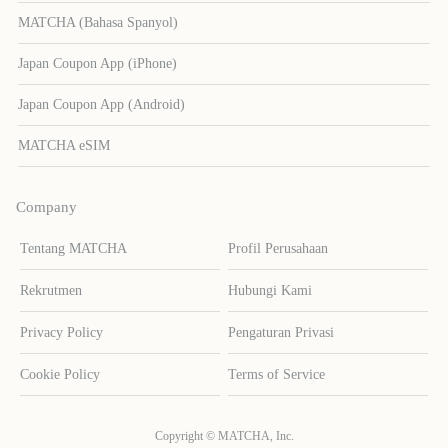
MATCHA (Bahasa Spanyol)
Japan Coupon App (iPhone)
Japan Coupon App (Android)
MATCHA eSIM
Company
Tentang MATCHA
Profil Perusahaan
Rekrutmen
Hubungi Kami
Privacy Policy
Pengaturan Privasi
Cookie Policy
Terms of Service
Copyright © MATCHA, Inc.