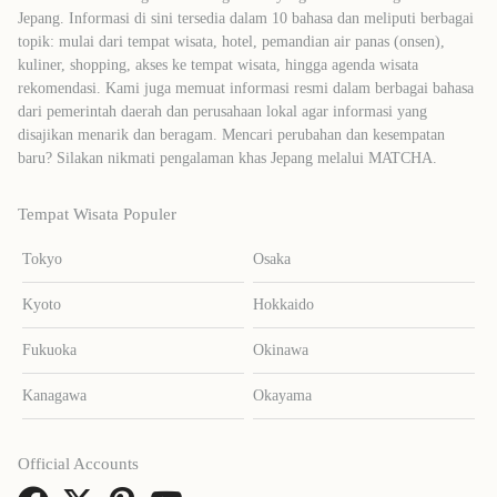
Jepang. Informasi di sini tersedia dalam 10 bahasa dan meliputi berbagai
topik: mulai dari tempat wisata, hotel, pemandian air panas (onsen),
kuliner, shopping, akses ke tempat wisata, hingga agenda wisata
rekomendasi. Kami juga memuat informasi resmi dalam berbagai bahasa
dari pemerintah daerah dan perusahaan lokal agar informasi yang
disajikan menarik dan beragam. Mencari perubahan dan kesempatan
baru? Silakan nikmati pengalaman khas Jepang melalui MATCHA.
Tempat Wisata Populer
Tokyo
Osaka
Kyoto
Hokkaido
Fukuoka
Okinawa
Kanagawa
Okayama
Official Accounts