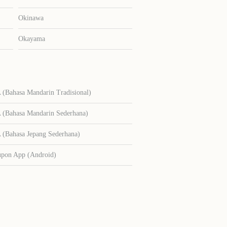
Okinawa
Okayama
Bahasa Mandarin Tradisional)
Bahasa Mandarin Sederhana)
Bahasa Jepang Sederhana)
upon App (Android)