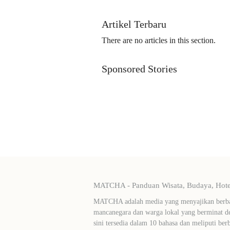
Artikel Terbaru
There are no articles in this section.
Sponsored Stories
MATCHA - Panduan Wisata, Budaya, Hotel
MATCHA adalah media yang menyajikan berbag
mancanegara dan warga lokal yang berminat de
sini tersedia dalam 10 bahasa dan meliputi ber