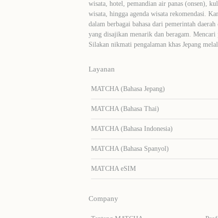
wisata, hotel, pemandian air panas (onsen), ku
wisata, hingga agenda wisata rekomendasi. Ka
dalam berbagai bahasa dari pemerintah daerah 
yang disajikan menarik dan beragam. Mencari
Silakan nikmati pengalaman khas Jepang me
Layanan
MATCHA (Bahasa Jepang)
MATCHA (Bahasa Thai)
MATCHA (Bahasa Indonesia)
MATCHA (Bahasa Spanyol)
MATCHA eSIM
Company