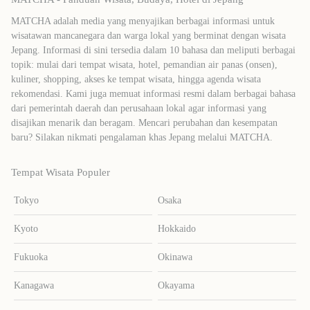
MATCHA adalah media yang menyajikan berbagai informasi untuk
wisatawan mancanegara dan warga lokal yang berminat dengan wisata
Jepang. Informasi di sini tersedia dalam 10 bahasa dan meliputi berbagai
topik: mulai dari tempat wisata, hotel, pemandian air panas (onsen),
kuliner, shopping, akses ke tempat wisata, hingga agenda wisata
rekomendasi. Kami juga memuat informasi resmi dalam berbagai bahasa
dari pemerintah daerah dan perusahaan lokal agar informasi yang
disajikan menarik dan beragam. Mencari perubahan dan kesempatan
baru? Silakan nikmati pengalaman khas Jepang melalui MATCHA.
Tempat Wisata Populer
Tokyo
Osaka
Kyoto
Hokkaido
Fukuoka
Okinawa
Kanagawa
Okayama