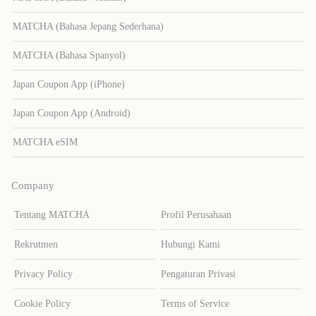
MATCHA (Bahasa Jepang Sederhana)
MATCHA (Bahasa Spanyol)
Japan Coupon App (iPhone)
Japan Coupon App (Android)
MATCHA eSIM
Company
Tentang MATCHA
Profil Perusahaan
Rekrutmen
Hubungi Kami
Privacy Policy
Pengaturan Privasi
Cookie Policy
Terms of Service