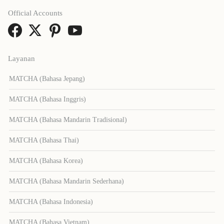
Official Accounts
Layanan
MATCHA (Bahasa Jepang)
MATCHA (Bahasa Inggris)
MATCHA (Bahasa Mandarin Tradisional)
MATCHA (Bahasa Thai)
MATCHA (Bahasa Korea)
MATCHA (Bahasa Mandarin Sederhana)
MATCHA (Bahasa Indonesia)
MATCHA (Bahasa Vietnam)