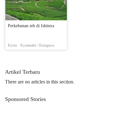
Perkebunan teh di Ishitera
Kyoto
Kyotanabe / Kizugawa
Artikel Terbaru
There are no articles in this section.
Sponsored Stories