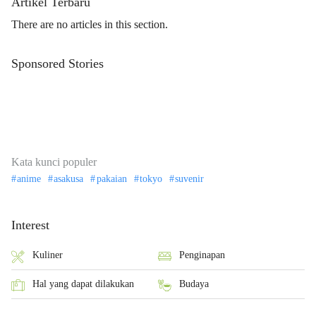
Artikel Terbaru
There are no articles in this section.
Sponsored Stories
Kata kunci populer
anime
asakusa
pakaian
tokyo
suvenir
Interest
Kuliner
Penginapan
Hal yang dapat dilakukan
Budaya