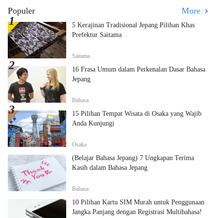
Populer
More
5 Kerajinan Tradisional Jepang Pilihan Khas
Prefektur Saitama
Saitama
16 Frasa Umum dalam Perkenalan Dasar Bahasa
Jepang
Bahasa
15 Pilihan Tempat Wisata di Osaka yang Wajib
Anda Kunjungi
Osaka
(Belajar Bahasa Jepang) 7 Ungkapan Terima
Kasih dalam Bahasa Jepang
Bahasa
10 Pilihan Kartu SIM Murah untuk Penggunaan
Jangka Panjang dengan Registrasi Multibahasa!