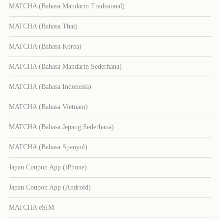
MATCHA (Bahasa Mandarin Tradisional)
MATCHA (Bahasa Thai)
MATCHA (Bahasa Korea)
MATCHA (Bahasa Mandarin Sederhana)
MATCHA (Bahasa Indonesia)
MATCHA (Bahasa Vietnam)
MATCHA (Bahasa Jepang Sederhana)
MATCHA (Bahasa Spanyol)
Japan Coupon App (iPhone)
Japan Coupon App (Android)
MATCHA eSIM