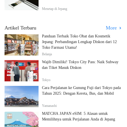
Menetap di Jepang
Artikel Terbaru
More
Panduan Terbaik Toko Obat dan Kosmetik
Jepang: Perbandingan Lengkap Diskon dari 12
Toko Farmasi Utama!
Belanja
Wajib Dimiliki! Tokyo City Pass: Naik Subway
dan Tiket Masuk Diskon
Tokyo
Cara Perjalanan ke Gunung Fuji dari Tokyo pada
Tahun 2025: Dengan Kereta, Bus, dan Mobil
Yamanashi
MATCHA JAPAN eSIM: 5 Alasan untuk
Memilihnya untuk Perjalanan Anda di Jepang