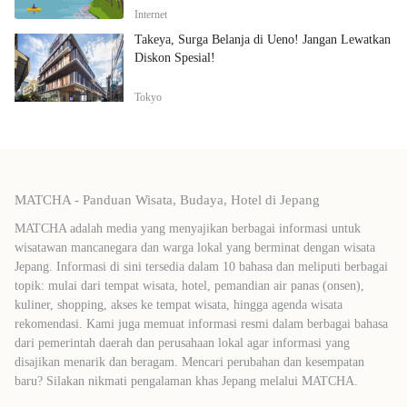
Internet
Takeya, Surga Belanja di Ueno! Jangan Lewatkan
Diskon Spesial!
Tokyo
MATCHA - Panduan Wisata, Budaya, Hotel di Jepang
MATCHA adalah media yang menyajikan berbagai informasi untuk
wisatawan mancanegara dan warga lokal yang berminat dengan wisata
Jepang. Informasi di sini tersedia dalam 10 bahasa dan meliputi berbagai
topik: mulai dari tempat wisata, hotel, pemandian air panas (onsen),
kuliner, shopping, akses ke tempat wisata, hingga agenda wisata
rekomendasi. Kami juga memuat informasi resmi dalam berbagai bahasa
dari pemerintah daerah dan perusahaan lokal agar informasi yang
disajikan menarik dan beragam. Mencari perubahan dan kesempatan
baru? Silakan nikmati pengalaman khas Jepang melalui MATCHA.