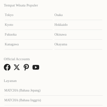
Tempat Wisata Populer
Tokyo
Osaka
Kyoto
Hokkaido
Fukuoka
Okinawa
Kanagawa
Okayama
Official Accounts
Layanan
MATCHA (Bahasa Jepang)
MATCHA (Bahasa Inggris)