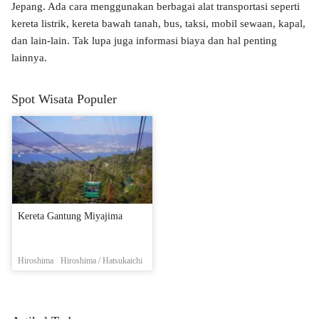
Jepang. Ada cara menggunakan berbagai alat transportasi seperti
kereta listrik, kereta bawah tanah, bus, taksi, mobil sewaan, kapal,
dan lain-lain. Tak lupa juga informasi biaya dan hal penting
lainnya.
Spot Wisata Populer
Kereta Gantung Miyajima
Hiroshima
Hiroshima / Hatsukaichi