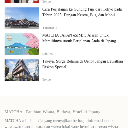
Tokyo
Cara Perjalanan ke Gunung Fuji dari Tokyo pada
Tahun 2025: Dengan Kereta, Bus, dan Mobil
Yamanashi
MATCHA JAPAN eSIM: 5 Alasan untuk
Memilihnya untuk Perjalanan Anda di Jepang
Internet
Takeya, Surga Belanja di Ueno! Jangan Lewatkan
Diskon Spesial!
Tokyo
MATCHA - Panduan Wisata, Budaya, Hotel di Jepang
MATCHA adalah media yang menyajikan berbagai informasi untuk
wisatawan mancanegara dan warga lokal yang berminat dengan wisata