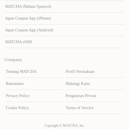
MATCHA (Bahasa Spanyol)
Japan Coupon App (iPhone)
Japan Coupon App (Android)
MATCHA eSIM
Company
Tentang MATCHA
Profil Perusahaan
Rekrutmen
Hubungi Kami
Privacy Policy
Pengaturan Privasi
Cookie Policy
Terms of Service
Copyright © MATCHA, Inc.