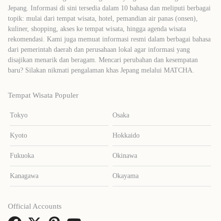
Jepang. Informasi di sini tersedia dalam 10 bahasa dan meliputi berbagai
topik: mulai dari tempat wisata, hotel, pemandian air panas (onsen),
kuliner, shopping, akses ke tempat wisata, hingga agenda wisata
rekomendasi. Kami juga memuat informasi resmi dalam berbagai bahasa
dari pemerintah daerah dan perusahaan lokal agar informasi yang
disajikan menarik dan beragam. Mencari perubahan dan kesempatan
baru? Silakan nikmati pengalaman khas Jepang melalui MATCHA.
Tempat Wisata Populer
Tokyo
Osaka
Kyoto
Hokkaido
Fukuoka
Okinawa
Kanagawa
Okayama
Official Accounts