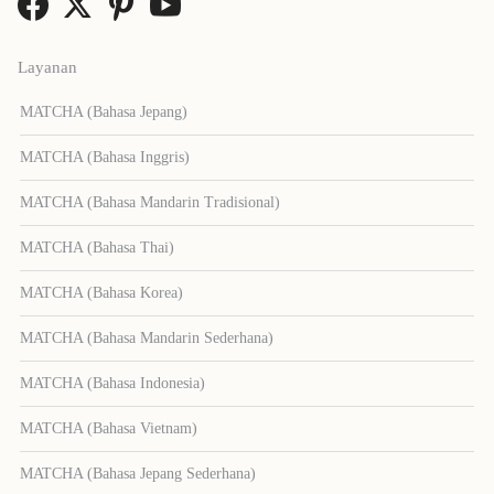
Layanan
MATCHA (Bahasa Jepang)
MATCHA (Bahasa Inggris)
MATCHA (Bahasa Mandarin Tradisional)
MATCHA (Bahasa Thai)
MATCHA (Bahasa Korea)
MATCHA (Bahasa Mandarin Sederhana)
MATCHA (Bahasa Indonesia)
MATCHA (Bahasa Vietnam)
MATCHA (Bahasa Jepang Sederhana)