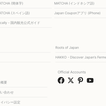
ATCHA (簡体字)
MATCHA (インドネシア語)
ATCHA (スペイン語)
Japan Couponアプリ (iPhone)
ocally - 国内観光公式ガイド
Roots of Japan
HAKKO - Discover Japan’s Ferme
Official Accounts
社概要
問い合わせ
ライバシー設定