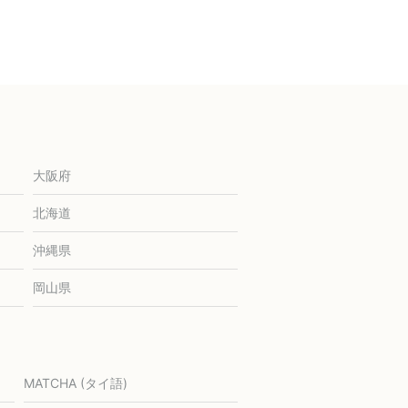
大阪府
北海道
沖縄県
岡山県
MATCHA (タイ語)