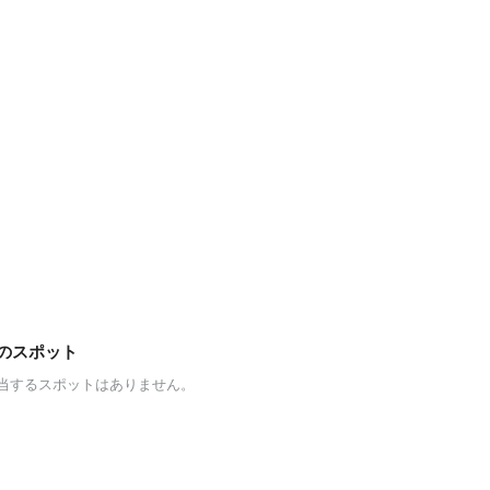
のスポット
当するスポットはありません。