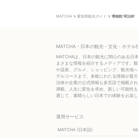
MATCHA
愛知県観光ガイド
博物館 明治村
MATCHA - 日本の観光・文化・ホ
MATCHAは、日本の観光に関心のある日
まざまな情報を紹介するメディアです。観
や温泉、グルメ、ショッピング、観光地へ
デルコースまで、多岐にわたる情報が最大
治体や企業の公式情報も多言語で掲載され
満載。人生に変化を求め、新しい可能性を探
通じて、素晴らしい日本での体験をお楽し
運用サービス
MATCHA (日本語)
M