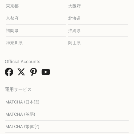
東京都
大阪府
京都府
北海道
福岡県
沖縄県
神奈川県
岡山県
Official Accounts
運用サービス
MATCHA (日本語)
MATCHA (英語)
MATCHA (繁体字)