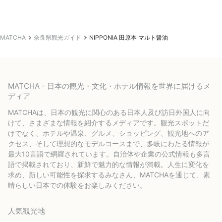
MATCHA
奈良県観光ガイド
NIPPONIA 田原本 マルト醤油
MATCHA - 日本の観光・文化・ホテル情報を世界に届けるメ
ディア
MATCHAは、日本の観光に関心のある日本人及び訪日外国人に向
けて、さまざまな情報を紹介するメディアです。観光スポットだ
けでなく、ホテルや温泉、グルメ、ショッピング、観光地へのア
クセス、そして理想的なモデルコースまで、多岐にわたる情報が
最大10言語で網羅されています。自治体や企業の公式情報も多言
語で掲載されており、新鮮で魅力的な情報が満載。人生に変化を
求め、新しい可能性を探求するみなさん、MATCHAを通じて、素
晴らしい日本での体験をお楽しみください。
人気観光地