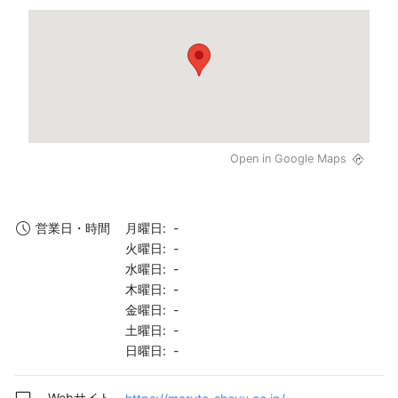
Open in Google Maps
月曜日: -
営業日・時間
火曜日: -
水曜日: -
木曜日: -
金曜日: -
土曜日: -
日曜日: -
Webサイト
https://maruto-shoyu.co.jp/