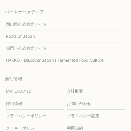
パートナーメディア
岡山県公式観光サイト
Roots of Japan
鳴門市公式観光サイト
HAKKO - Discover Japan’s Fermented Food Culture
会社情報
MATCHAとは
会社概要
採用情報
お問い合わせ
プライバシーポリシー
プライバシー設定
クッキーポリシー
利用規約