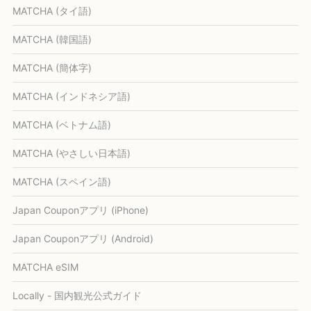
MATCHA (タイ語)
MATCHA (韓国語)
MATCHA (簡体字)
MATCHA (インドネシア語)
MATCHA (ベトナム語)
MATCHA (やさしい日本語)
MATCHA (スペイン語)
Japan Couponアプリ (iPhone)
Japan Couponアプリ (Android)
MATCHA eSIM
Locally - 国内観光公式ガイド