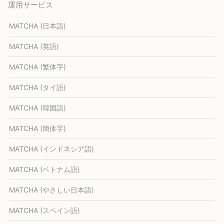
運用サービス
MATCHA (日本語)
MATCHA (英語)
MATCHA (繁体字)
MATCHA (タイ語)
MATCHA (韓国語)
MATCHA (簡体字)
MATCHA (インドネシア語)
MATCHA (ベトナム語)
MATCHA (やさしい日本語)
MATCHA (スペイン語)