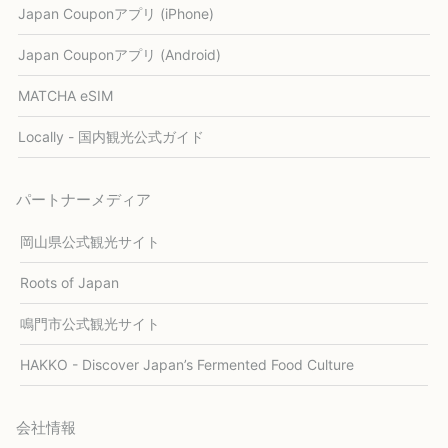
Japan Couponアプリ (iPhone)
Japan Couponアプリ (Android)
MATCHA eSIM
Locally - 国内観光公式ガイド
パートナーメディア
岡山県公式観光サイト
Roots of Japan
鳴門市公式観光サイト
HAKKO - Discover Japan’s Fermented Food Culture
会社情報