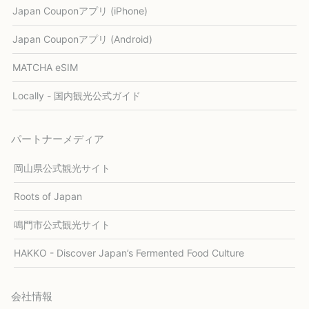
Japan Couponアプリ (iPhone)
Japan Couponアプリ (Android)
MATCHA eSIM
Locally - 国内観光公式ガイド
パートナーメディア
岡山県公式観光サイト
Roots of Japan
鳴門市公式観光サイト
HAKKO - Discover Japan’s Fermented Food Culture
会社情報