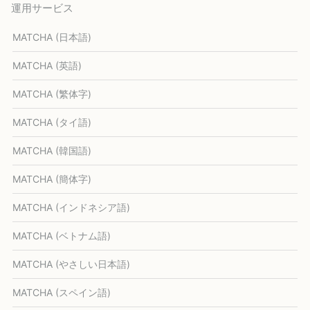
運用サービス
MATCHA (日本語)
MATCHA (英語)
MATCHA (繁体字)
MATCHA (タイ語)
MATCHA (韓国語)
MATCHA (簡体字)
MATCHA (インドネシア語)
MATCHA (ベトナム語)
MATCHA (やさしい日本語)
MATCHA (スペイン語)