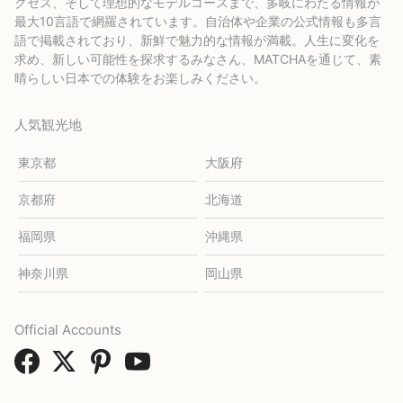
クセス、そして理想的なモデルコースまで、多岐にわたる情報が
最大10言語で網羅されています。自治体や企業の公式情報も多言
語で掲載されており、新鮮で魅力的な情報が満載。人生に変化を
求め、新しい可能性を探求するみなさん、MATCHAを通じて、素
晴らしい日本での体験をお楽しみください。
人気観光地
東京都
大阪府
京都府
北海道
福岡県
沖縄県
神奈川県
岡山県
Official Accounts