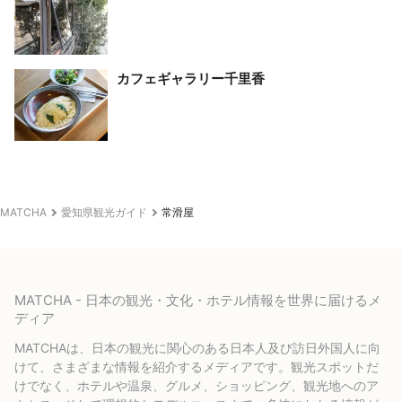
カフェギャラリー千里香
MATCHA
愛知県観光ガイド
常滑屋
MATCHA - 日本の観光・文化・ホテル情報を世界に届けるメ
ディア
MATCHAは、日本の観光に関心のある日本人及び訪日外国人に向
けて、さまざまな情報を紹介するメディアです。観光スポットだ
けでなく、ホテルや温泉、グルメ、ショッピング、観光地へのア