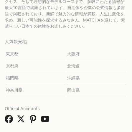
クセス、そして理想的なモデルコースまで、多岐にわたる情報が
最大10言語で網羅されています。自治体や企業の公式情報も多言
語で掲載されており、新鮮で魅力的な情報が満載。人生に変化を
求め、新しい可能性を探求するみなさん、MATCHAを通じて、素
晴らしい日本での体験をお楽しみください。
人気観光地
東京都
大阪府
京都府
北海道
福岡県
沖縄県
神奈川県
岡山県
Official Accounts