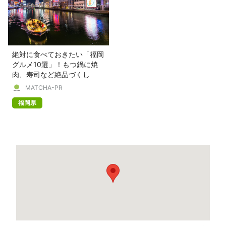
絶対に食べておきたい「福岡
グルメ10選」！もつ鍋に焼
肉、寿司など絶品づくし
MATCHA-PR
福岡県