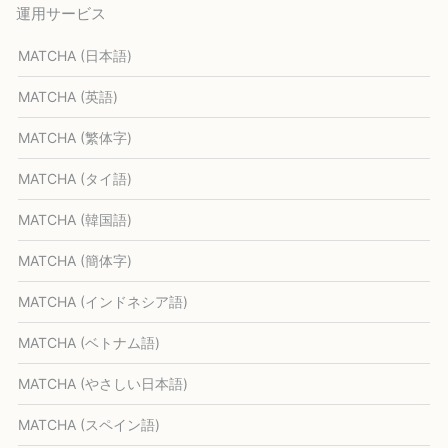
運用サービス
MATCHA (日本語)
MATCHA (英語)
MATCHA (繁体字)
MATCHA (タイ語)
MATCHA (韓国語)
MATCHA (簡体字)
MATCHA (インドネシア語)
MATCHA (ベトナム語)
MATCHA (やさしい日本語)
MATCHA (スペイン語)