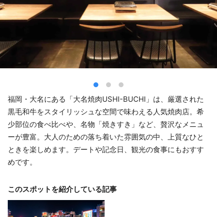
福岡・大名にある「大名焼肉USHI-BUCHI」は、厳選された
黒毛和牛をスタイリッシュな空間で味わえる人気焼肉店。希
少部位の食べ比べや、名物「焼きすき」など、贅沢なメニュ
ーが豊富。大人のための落ち着いた雰囲気の中、上質なひと
ときを楽しめます。デートや記念日、観光の食事にもおすす
めです。
このスポットを紹介している記事