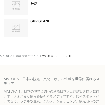
神店
SUP STAND
MATCHA
福岡県観光ガイド
大名焼肉USHI-BUCHI
MATCHA - 日本の観光・文化・ホテル情報を世界に届けるメ
ディア
MATCHAは、日本の観光に関心のある日本人及び訪日外国人に向
けて、さまざまな情報を紹介するメディアです。観光スポットだ
けでなく、ホテルや温泉、グルメ、ショッピング、観光地へのア