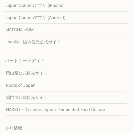
Japan Couponアプリ (iPhone)
Japan Couponアプリ (Android)
MATCHA eSIM
Locally - 国内観光公式ガイド
パートナーメディア
岡山県公式観光サイト
Roots of Japan
鳴門市公式観光サイト
HAKKO - Discover Japan’s Fermented Food Culture
会社情報