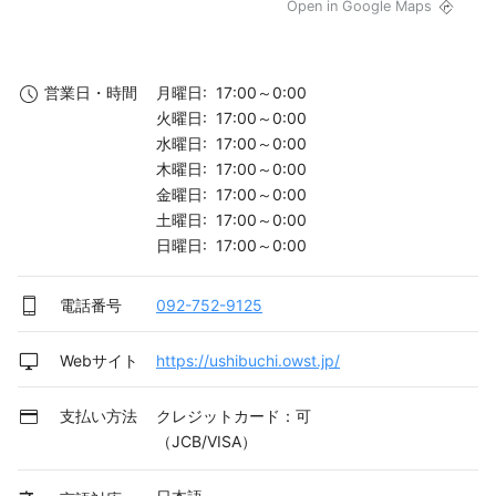
Open in Google Maps
月曜日: 17:00～0:00
営業日・時間
火曜日: 17:00～0:00
水曜日: 17:00～0:00
木曜日: 17:00～0:00
金曜日: 17:00～0:00
土曜日: 17:00～0:00
日曜日: 17:00～0:00
電話番号
092-752-9125
Webサイト
https://ushibuchi.owst.jp/
支払い方法
クレジットカード：可
（JCB/VISA）