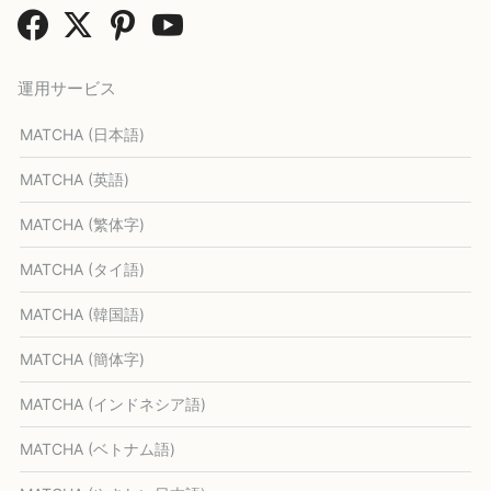
運用サービス
MATCHA (日本語)
MATCHA (英語)
MATCHA (繁体字)
MATCHA (タイ語)
MATCHA (韓国語)
MATCHA (簡体字)
MATCHA (インドネシア語)
MATCHA (ベトナム語)