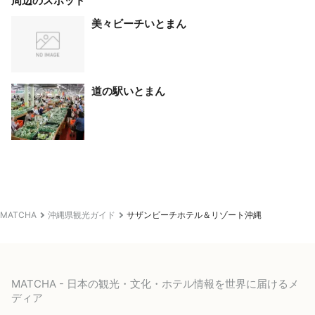
周辺のスポット
美々ビーチいとまん
道の駅いとまん
MATCHA
沖縄県観光ガイド
サザンビーチホテル＆リゾート沖縄
MATCHA - 日本の観光・文化・ホテル情報を世界に届けるメ
ディア