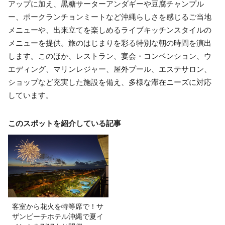
アップに加え、黒糖サーターアンダギーや豆腐チャンプル
ー、ポークランチョンミートなど沖縄らしさを感じるご当地
メニューや、出来立てを楽しめるライブキッチンスタイルの
メニューを提供。旅のはじまりを彩る特別な朝の時間を演出
します。このほか、レストラン、宴会・コンベンション、ウ
エディング、マリンレジャー、屋外プール、エステサロン、
ショップなど充実した施設を備え、多様な滞在ニーズに対応
しています。
このスポットを紹介している記事
客室から花火を特等席で！サ
ザンビーチホテル沖縄で夏イ