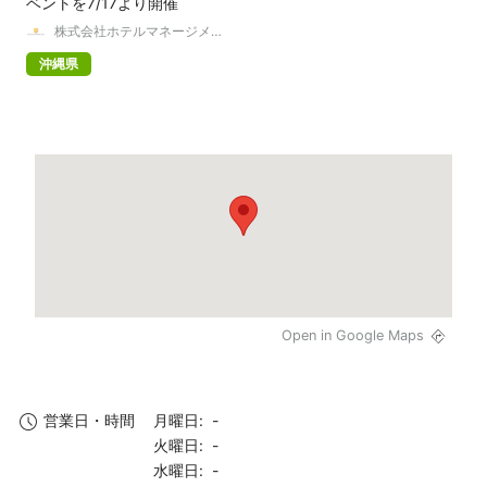
ベントを7/17より開催
株式会社ホテルマネージメン
トジャパン
沖縄県
Open in Google Maps
月曜日: -
営業日・時間
火曜日: -
水曜日: -