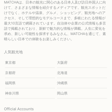
MATCHAは、日本の観光に関心のある日本人及び訪日外国人に向
けて、さまざまな情報を紹介するメディアです。観光スポットだ
けでなく、ホテルや温泉、グルメ、ショッピング、観光地へのア
クセス、そして理想的なモデルコースまで、多岐にわたる情報が
最大10言語で網羅されています。自治体や企業の公式情報も多言
語で掲載されており、新鮮で魅力的な情報が満載。人生に変化を
求め、新しい可能性を探求するみなさん、MATCHAを通じて、素
晴らしい日本での体験をお楽しみください。
人気観光地
東京都
大阪府
京都府
北海道
福岡県
沖縄県
神奈川県
岡山県
Official Accounts