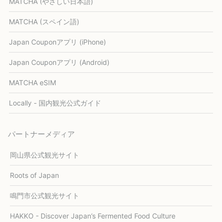
MATCHA (やさしい日本語)
MATCHA (スペイン語)
Japan Couponアプリ (iPhone)
Japan Couponアプリ (Android)
MATCHA eSIM
Locally - 国内観光公式ガイド
パートナーメディア
岡山県公式観光サイト
Roots of Japan
鳴門市公式観光サイト
HAKKO - Discover Japan’s Fermented Food Culture