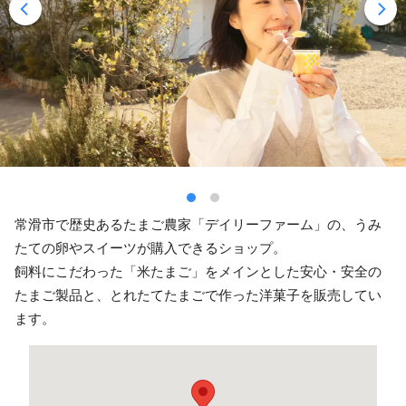
常滑市で歴史あるたまご農家「デイリーファーム」の、うみ
たての卵やスイーツが購入できるショップ。
飼料にこだわった「米たまご」をメインとした安心・安全の
たまご製品と、とれたてたまごで作った洋菓子を販売してい
ます。