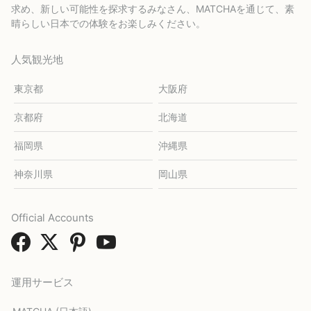
求め、新しい可能性を探求するみなさん、MATCHAを通じて、素
晴らしい日本での体験をお楽しみください。
人気観光地
東京都
大阪府
京都府
北海道
福岡県
沖縄県
神奈川県
岡山県
Official Accounts
運用サービス