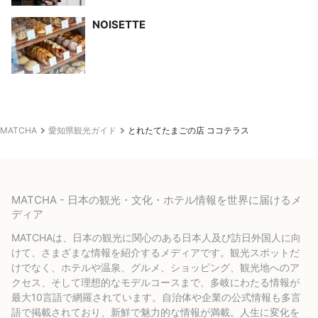
NOISETTE
MATCHA
愛知県観光ガイド
とれたてたまごの店 ココテラス
MATCHA - 日本の観光・文化・ホテル情報を世界に届けるメ
ディア
MATCHAは、日本の観光に関心のある日本人及び訪日外国人に向
けて、さまざまな情報を紹介するメディアです。観光スポットだ
けでなく、ホテルや温泉、グルメ、ショッピング、観光地へのア
クセス、そして理想的なモデルコースまで、多岐にわたる情報が
最大10言語で網羅されています。自治体や企業の公式情報も多言
語で掲載されており、新鮮で魅力的な情報が満載。人生に変化を