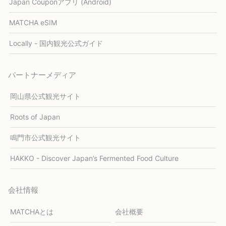
Japan Couponアプリ (Android)
MATCHA eSIM
Locally - 国内観光公式ガイド
パートナーメディア
岡山県公式観光サイト
Roots of Japan
鳴門市公式観光サイト
HAKKO - Discover Japan’s Fermented Food Culture
会社情報
MATCHAとは
会社概要