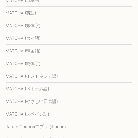
MATCHA (日本語)
MATCHA (英語)
MATCHA (繁体字)
MATCHA (タイ語)
MATCHA (韓国語)
MATCHA (簡体字)
MATCHA (インドネシア語)
MATCHA (ベトナム語)
MATCHA (やさしい日本語)
MATCHA (スペイン語)
Japan Couponアプリ (iPhone)