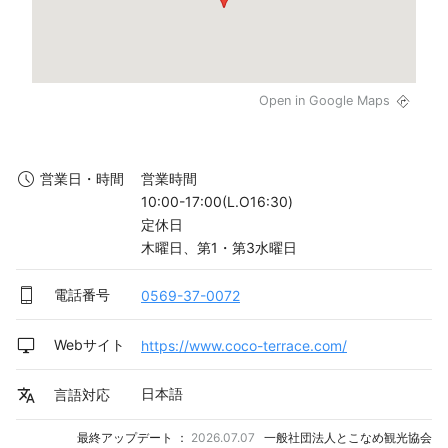
Open in Google Maps
営業時間

営業日・時間
10:00-17:00(L.O16:30)

定休日

木曜日、第1・第3水曜日
電話番号
0569-37-0072
Webサイト
https://www.coco-terrace.com/
日本語
言語対応
最終アップデート ：
2026.07.07
一般社団法人とこなめ観光協会