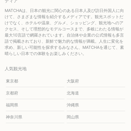
ディア
MATCHAは、日本の観光に関心のある日本人及び訪日外国人に向
けて、さまざまな情報を紹介するメディアです。観光スポットだ
けでなく、ホテルや温泉、グルメ、ショッピング、観光地へのア
クセス、そして理想的なモデルコースまで、多岐にわたる情報が
最大10言語で網羅されています。自治体や企業の公式情報も多言
語で掲載されており、新鮮で魅力的な情報が満載。人生に変化を
求め、新しい可能性を探求するみなさん、MATCHAを通じて、素
晴らしい日本での体験をお楽しみください。
人気観光地
東京都
大阪府
京都府
北海道
福岡県
沖縄県
神奈川県
岡山県