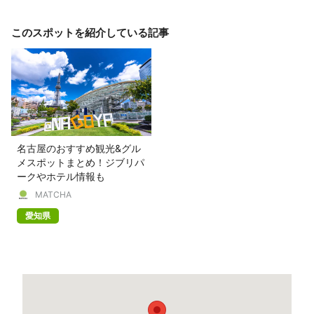
このスポットを紹介している記事
名古屋のおすすめ観光&グル
メスポットまとめ！ジブリパ
ークやホテル情報も
MATCHA
愛知県