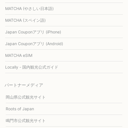
MATCHA (やさしい日本語)
MATCHA (スペイン語)
Japan Couponアプリ (iPhone)
Japan Couponアプリ (Android)
MATCHA eSIM
Locally - 国内観光公式ガイド
パートナーメディア
岡山県公式観光サイト
Roots of Japan
鳴門市公式観光サイト