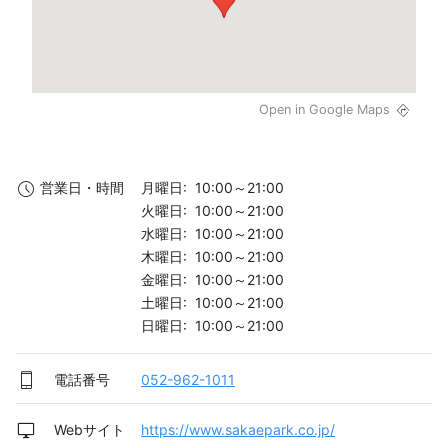
Open in Google Maps
月曜日: 10:00～21:00
営業日・時間
火曜日: 10:00～21:00
水曜日: 10:00～21:00
木曜日: 10:00～21:00
金曜日: 10:00～21:00
土曜日: 10:00～21:00
日曜日: 10:00～21:00
電話番号
052-962-1011
Webサイト
https://www.sakaepark.co.jp/