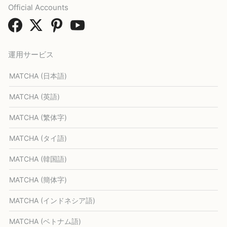
Official Accounts
運用サービス
MATCHA (日本語)
MATCHA (英語)
MATCHA (繁体字)
MATCHA (タイ語)
MATCHA (韓国語)
MATCHA (簡体字)
MATCHA (インドネシア語)
MATCHA (ベトナム語)