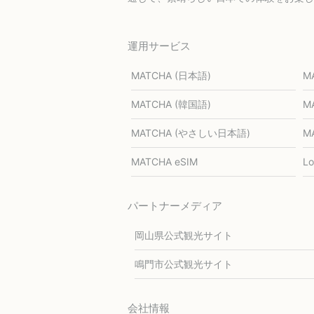
運用サービス
MATCHA (日本語)
M
MATCHA (韓国語)
M
MATCHA (やさしい日本語)
M
MATCHA eSIM
L
パートナーメディア
岡山県公式観光サイト
鳴門市公式観光サイト
会社情報