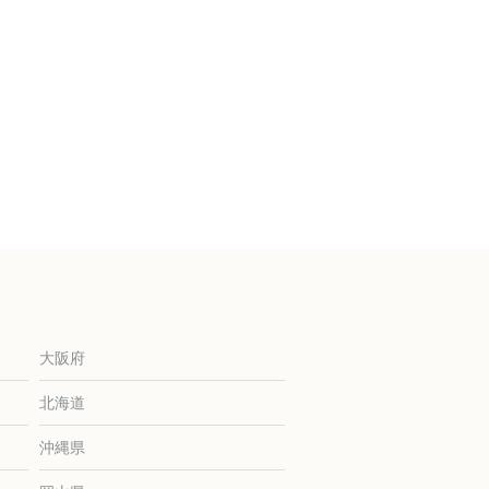
大阪府
北海道
沖縄県