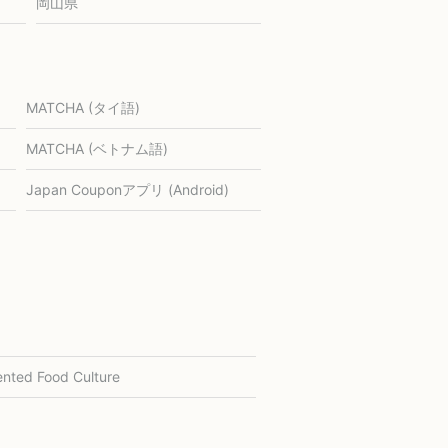
岡山県
MATCHA (タイ語)
MATCHA (ベトナム語)
Japan Couponアプリ (Android)
nted Food Culture