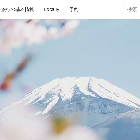
本旅行の基本情報
Locally
予約