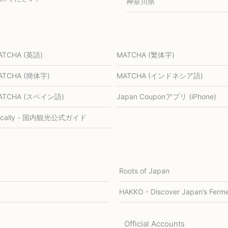
神奈川県
ATCHA (英語)
MATCHA (繁体字)
ATCHA (簡体字)
MATCHA (インドネシア語)
ATCHA (スペイン語)
Japan Couponアプリ (iPhone)
ocally - 国内観光公式ガイド
Roots of Japan
HAKKO - Discover Japan’s Ferme
Official Accounts