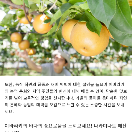
또한, 농장 직원의 품종과 재배 방법에 대한 설명을 들으며 이바라키
의 농업 문화와 지역 주민들의 헌신에 대해 배울 수 있어, 단순한 맛보
기를 넘어 교육적인 경험을 선사합니다. 가을의 풍미를 음미하며 자연
의 은혜와 농업의 매력을 오감으로 느낄 수 있는 소중한 시간을 보내
세요.
이바라키의 바다의 풍요로움을 느껴보세요! 나카미나토 해산