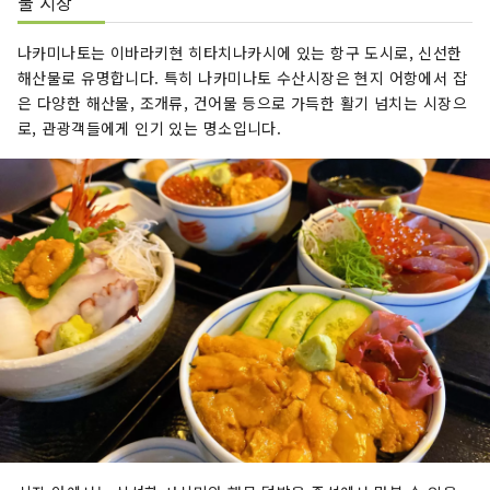
물 시장
나카미나토는 이바라키현 히타치나카시에 있는 항구 도시로, 신선한
해산물로 유명합니다. 특히 나카미나토 수산시장은 현지 어항에서 잡
은 다양한 해산물, 조개류, 건어물 등으로 가득한 활기 넘치는 시장으
로, 관광객들에게 인기 있는 명소입니다.