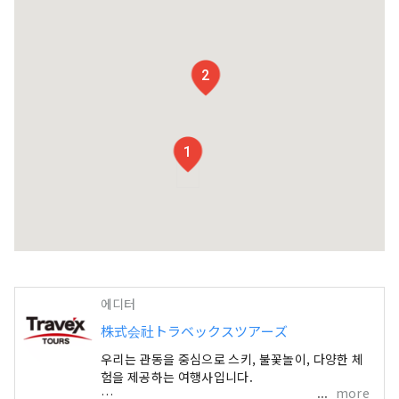
2
1
에디터
株式会社トラベックスツアーズ
우리는 관동을 중심으로 스키, 불꽃놀이, 다양한 체
험을 제공하는 여행사입니다.
more