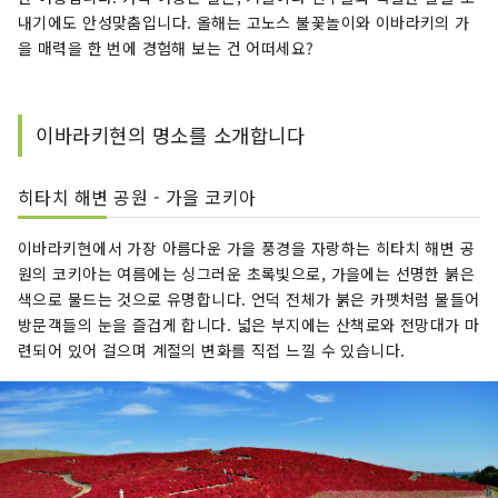
내기에도 안성맞춤입니다. 올해는 고노스 불꽃놀이와 이바라키의 가
을 매력을 한 번에 경험해 보는 건 어떠세요?
이바라키현의 명소를 소개합니다
히타치 해변 공원 - 가을 코키아
이바라키현에서 가장 아름다운 가을 풍경을 자랑하는 히타치 해변 공
원의 코키아는 여름에는 싱그러운 초록빛으로, 가을에는 선명한 붉은
색으로 물드는 것으로 유명합니다. 언덕 전체가 붉은 카펫처럼 물들어
방문객들의 눈을 즐겁게 합니다. 넓은 부지에는 산책로와 전망대가 마
련되어 있어 걸으며 계절의 변화를 직접 느낄 수 있습니다.