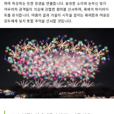
하며 하강하는 듯한 장관을 연출합니다. 웅장한 소리와 눈부신 빛이
어우러져 관객들의 가슴에 강렬한 환희를 선사하며, 축제의 하이라이
트를 장식합니다. 여름의 끝과 가을의 시작을 알리는 화려함과 여운은
모두에게 잊지 못할 추억을 선사할 것입니다.