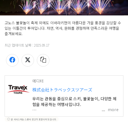
고노스 불꽃놀이 축제 외에도 이바라키현의 아름다운 가을 풍경을 감상할 수 
있는 이틀간의 투어입니다. 자연, 역사, 문화를 경험하며 만족스러운 여행을 
즐겨보세요.
최근 업데이트 날짜 :
2025.09.17
에디터
株式会社トラベックスツアーズ
우리는 관동을 중심으로 스키, 불꽃놀이, 다양한 체
험을 제공하는 여행사입니다.
more
우리는 간토 지역을 중심으로 스키, 불꽃 놀이, 체험
본 서비스에는 스폰서 광고가 포함되어 있습니다.
계획 등 계절별 매력을 즐길 수 있는 다채로운 여행
서비스를 제공하고 있습니다. 여름은 일본 각지의