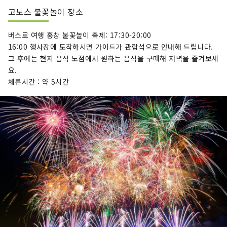
고노스 불꽃놀이 장소
버스로 여행 홍창 불꽃놀이 축제: 17:30-20:00
16:00 행사장에 도착하시면 가이드가 관람석으로 안내해 드립니다.
그 후에는 현지 음식 노점에서 원하는 음식을 구매해 저녁을 즐겨보세
요.
체류시간 : 약 5시간