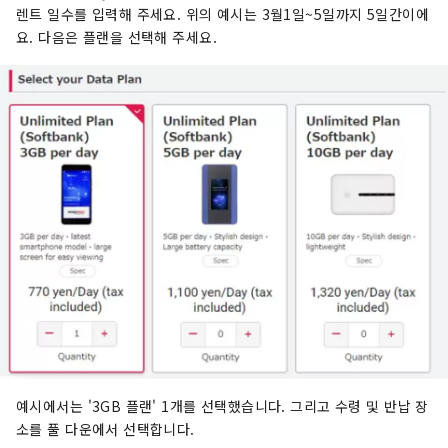
렌트 일수를 입력해 주세요. 위의 예시는 3월1일~5일까지 5일간이에
요. 다음은 플랜을 선택해 주세요.
예시에서는 '3GB 플랜' 1개를 선택했습니다. 그리고 수령 및 반납 장
소를 풀 다운에서 선택합니다.