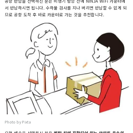
공항 반납을 선택하신 분은 비행기 탑승 전에 NINJA WiFi 카운터에
서 반납하시면 됩니다. 수하물 검사를 지나 버리면 반납할 수 없게 되
므로 공항 도착 후 바로 카운터로 가는 것을 추천합니다.
Photo by Pixta