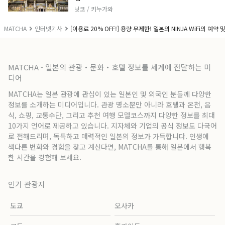
닛코 / 키누가와
MATCHA
인터넷기사
[이용료 20% OFF!] 용량 무제한! 일본의 NINJA WiFi의 예약 
MATCHA - 일본의 관광・문화・호텔 정보를 세계에 전달하는 미
디어
MATCHA는 일본 관광에 관심이 있는 일본인 및 외국인 분들께 다양한
정보를 소개하는 미디어입니다. 관광 명소뿐만 아니라 호텔과 온천, 음
식, 쇼핑, 교통수단, 그리고 추천 여행 모델코스까지 다양한 정보를 최대
10가지 언어로 제공하고 있습니다. 지자체와 기업의 공식 정보도 다국어
로 전해드리며, 독특하고 매력적인 일본의 정보가 가득합니다. 인생에
색다른 변화와 경험을 찾고 계신다면, MATCHA를 통해 일본에서 행복
한 시간을 경험해 보세요.
인기 관광지
도쿄
오사카