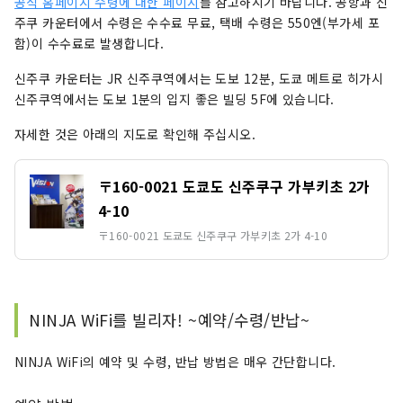
공식 홈페이지 수령에 대한 페이지
를 참고하시기 바랍니다. 공항과 신
주쿠 카운터에서 수령은 수수료 무료, 택배 수령은 550엔(부가세 포
함)이 수수료로 발생합니다.
신주쿠 카운터는 JR 신주쿠역에서는 도보 12분, 도쿄 메트로 히가시
신주쿠역에서는 도보 1분의 입지 좋은 빌딩 5F에 있습니다.
자세한 것은 아래의 지도로 확인해 주십시오.
〒160-0021 도쿄도 신주쿠구 가부키초 2가
4-10
〒160-0021 도쿄도 신주쿠구 가부키초 2가 4-10
NINJA WiFi를 빌리자! ~예약/수령/반납~
NINJA WiFi의 예약 및 수령, 반납 방법은 매우 간단합니다.