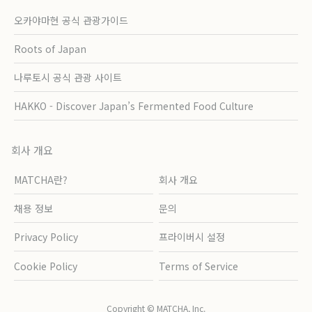
오카야마현 공식 관광가이드
Roots of Japan
나루토시 공식 관광 사이트
HAKKO - Discover Japan’s Fermented Food Culture
회사 개요
MATCHA란?
회사 개요
채용 정보
문의
Privacy Policy
프라이버시 설정
Cookie Policy
Terms of Service
Copyright © MATCHA, Inc.