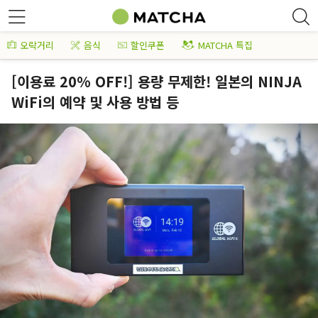
오락거리
음식
할인쿠폰
MATCHA 특집
[이용료 20% OFF!] 용량 무제한! 일본의 NINJA
WiFi의 예약 및 사용 방법 등