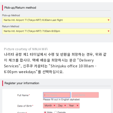
Picture courtesy of NINJA WiFi
나리타 공항 제1 터미널에서 수령 및 반환을 희망하는 경우, 위와 같
이 체크를 합시다. 택배 배송을 희망하시는 분은 "Delivery
Services", 신주쿠 카운터는 "Shinjuku office 10:00am -
6:00pm weekdays"를 선택하십시오.