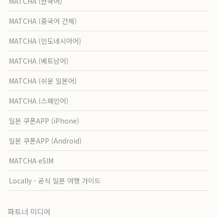
MATCHA (한국어)
MATCHA (중국어 간체)
MATCHA (인도네시아어)
MATCHA (베트남어)
MATCHA (쉬운 일본어)
MATCHA (스페인어)
일본 쿠폰APP (iPhone)
일본 쿠폰APP (Android)
MATCHA eSIM
Locally - 공식 일본 여행 가이드
파트너 미디어