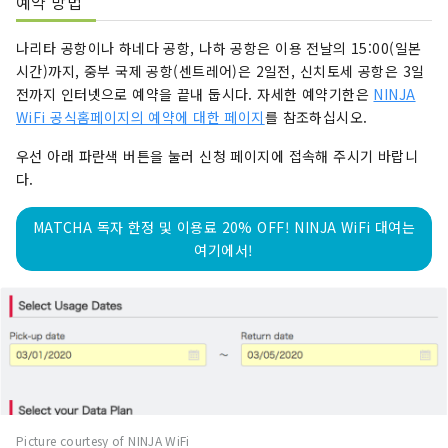
예약 방법
나리타 공항이나 하네다 공항, 나하 공항은 이용 전날의 15:00(일본
시간)까지, 중부 국제 공항(센트레어)은 2일전, 신치토세 공항은 3일
전까지 인터넷으로 예약을 끝내 둡시다. 자세한 예약기한은
NINJA
WiFi 공식홈페이지의 예약에 대한 페이지
를 참조하십시오.
우선 아래 파란색 버튼을 눌러 신청 페이지에 접속해 주시기 바랍니
다.
MATCHA 독자 한정 및 이용료 20% OFF! NINJA WiFi 대여는
여기에서!
Picture courtesy of NINJA WiFi