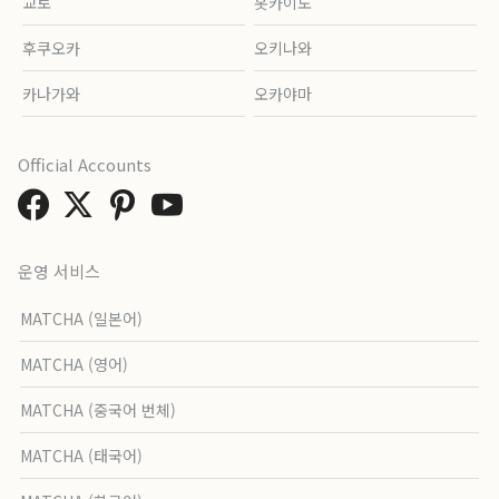
교토
홋카이도
후쿠오카
오키나와
카나가와
오카야마
Official Accounts
운영 서비스
MATCHA (일본어)
MATCHA (영어)
MATCHA (중국어 번체)
MATCHA (태국어)