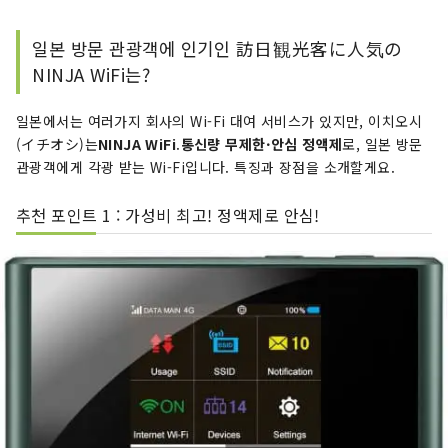
일본 방문 관광객에 인기인 訪日観光客に人気の
NINJA WiFi는?
일본에서는 여러가지 회사의 Wi-Fi 대여 서비스가 있지만, 이치오시
(イチオシ)는
NINJA WiFi
.
통신량 무제한·안심 정액제
로, 일본 방문
관광객에게 각광 받는 Wi-Fi입니다. 특징과 장점을 소개할게요.
추천 포인트 1 : 가성비 최고! 정액제로 안심!