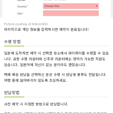
Picture courtesy of NINJA WiFi
마지막으로 개인 정보를 입력하시면 예약이 완료됩니다!
수령 방법
일본에 도착하면 예약 시 선택한 장소에서 와이파이를 수령할 수 있습
니다. 공항 수령 카운터와 신주쿠 카운터에는 영어가 가능한 직원도
있습니다. 일본어에 자신이 없는 분이라도 괜찮습니다.
택배 배송 반납을 선택하신 분은 수령 시 반납용 봉투도 전달됩니다.
여행 중에 잃어버리지 않도록 조심하세요.
반납방법
사전 예약 시 지정한 방법으로 반납합니다.