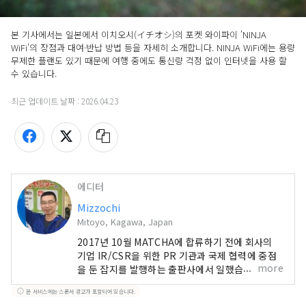
본 기사에서는 일본에서 이치오시(イチオシ)의 포켓 와이파이 'NINJA 
WiFi'의 장점과 대여·반납 방법 등을 자세히 소개합니다. NINJA WiFi에는 용량 
무제한 플랜도 있기 때문에 여행 중에도 통신량 걱정 없이 인터넷을 사용 할 
수 있습니다.
최근 업데이트 날짜 :
2026.04.23
에디터
Mizzochi
Mitoyo, Kagawa, Japan
2017년 10월 MATCHA에 합류하기 전에 회사의
기업 IR/CSR을 위한 PR 기관과 국제 협력에 중점
more
을 둔 잡지를 발행하는 출판사에서 일했습니다.
2019년 4월에는 카가와 현 미토요시로 이사했습니
본 서비스에는 스폰서 광고가 포함되어 있습니다.
다. 저는 일본을 방문하는 관광객을 위한 기사를 쓰