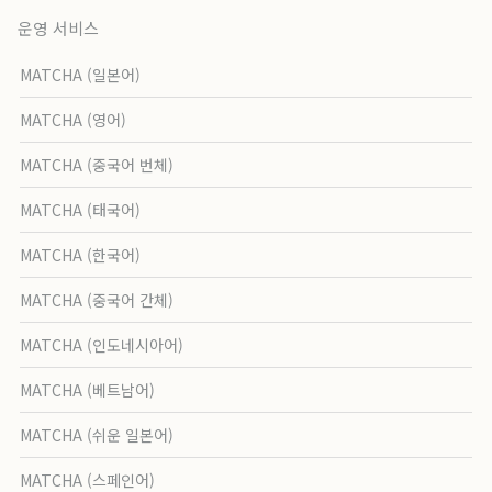
운영 서비스
MATCHA (일본어)
MATCHA (영어)
MATCHA (중국어 번체)
MATCHA (태국어)
MATCHA (한국어)
MATCHA (중국어 간체)
MATCHA (인도네시아어)
MATCHA (베트남어)
MATCHA (쉬운 일본어)
MATCHA (스페인어)