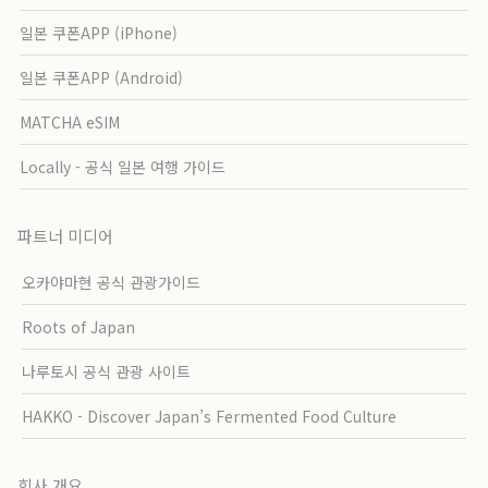
일본 쿠폰APP (iPhone)
일본 쿠폰APP (Android)
MATCHA eSIM
Locally - 공식 일본 여행 가이드
파트너 미디어
오카야마현 공식 관광가이드
Roots of Japan
나루토시 공식 관광 사이트
HAKKO - Discover Japan’s Fermented Food Culture
회사 개요