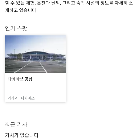
할 수 있는 체험, 온천과 날씨, 그리고 숙박 시설의 정보를 자세히 소
개하고 있습니다.
인기 스팟
다카마쓰 공항
가가와
다카마쓰
최근 기사
기사가 없습니다