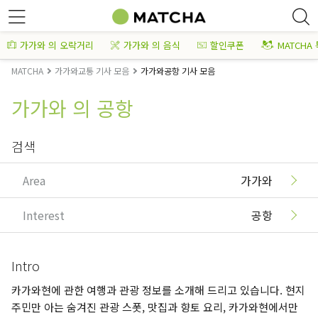
가가와 의 오락거리
가가와 의 음식
할인쿠폰
MATCHA
MATCHA
가가와교통 기사 모음
가가와공항 기사 모음
가가와 의 공항
검색
Area
가가와
Interest
공항
Intro
카가와현에 관한 여행과 관광 정보를 소개해 드리고 있습니다. 현지
주민만 아는 숨겨진 관광 스폿, 맛집과 향토 요리, 카가와현에서만