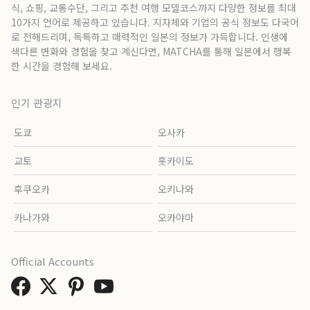
식, 쇼핑, 교통수단, 그리고 추천 여행 모델코스까지 다양한 정보를 최대
10가지 언어로 제공하고 있습니다. 지자체와 기업의 공식 정보도 다국어
로 전해드리며, 독특하고 매력적인 일본의 정보가 가득합니다. 인생에
색다른 변화와 경험을 찾고 계신다면, MATCHA를 통해 일본에서 행복
한 시간을 경험해 보세요.
인기 관광지
도쿄
오사카
교토
홋카이도
후쿠오카
오키나와
카나가와
오카야마
Official Accounts