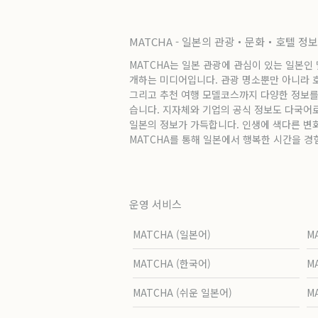
MATCHA - 일본의 관광・문화・호텔 정
MATCHA는 일본 관광에 관심이 있는 일본인
개하는 미디어입니다. 관광 명소뿐만 아니라 호텔
그리고 추천 여행 모델코스까지 다양한 정보를
습니다. 지자체와 기업의 공식 정보도 다국어
일본의 정보가 가득합니다. 인생에 색다른 변
MATCHA를 통해 일본에서 행복한 시간을 경
운영 서비스
MATCHA (일본어)
M
MATCHA (한국어)
M
MATCHA (쉬운 일본어)
M