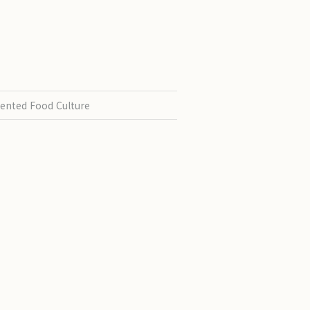
ented Food Culture