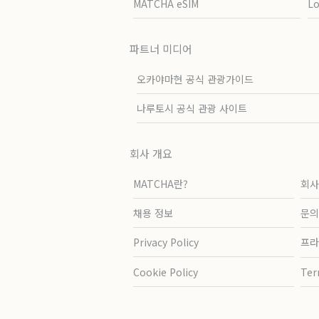
MATCHA eSIM
L
파트너 미디어
오카야마현 공식 관광가이드
나루토시 공식 관광 사이트
회사 개요
MATCHA란?
회사
채용 정보
문의
Privacy Policy
프라
Cookie Policy
Ter