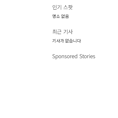
인기 스팟
명소 없음
최근 기사
기사가 없습니다
Sponsored Stories