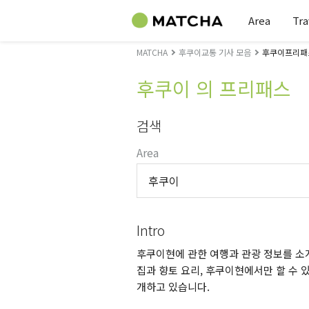
Area
Tra
MATCHA
후쿠이교통 기사 모음
후쿠이프리패
후쿠이 의 프리패스
검색
Area
후쿠이
Intro
후쿠이현에 관한 여행과 관광 정보를 소개
집과 향토 요리, 후쿠이현에서만 할 수 있
개하고 있습니다.