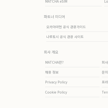
MATCHA eSIM
L
파트너 미디어
오카야마현 공식 관광가이드
나루토시 공식 관광 사이트
회사 개요
MATCHA란?
회사
채용 정보
문의
Privacy Policy
프라
Cookie Policy
Ter