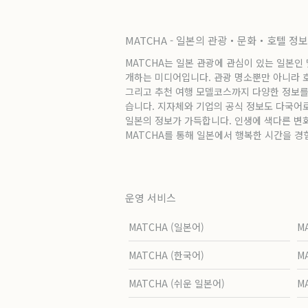
MATCHA - 일본의 관광・문화・호텔 정
MATCHA는 일본 관광에 관심이 있는 일본인
개하는 미디어입니다. 관광 명소뿐만 아니라 호텔
그리고 추천 여행 모델코스까지 다양한 정보를
습니다. 지자체와 기업의 공식 정보도 다국어
일본의 정보가 가득합니다. 인생에 색다른 변
MATCHA를 통해 일본에서 행복한 시간을 경
운영 서비스
MATCHA (일본어)
M
MATCHA (한국어)
M
MATCHA (쉬운 일본어)
M