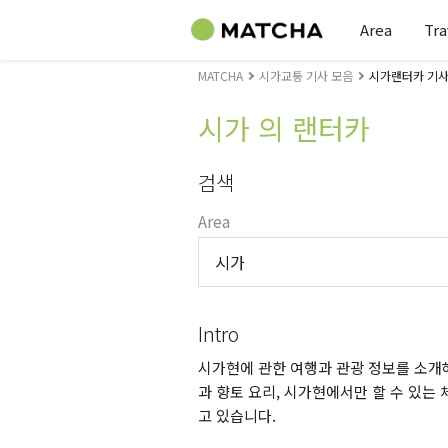
Area
Tra
MATCHA
시가교통 기사 모음
시가랜터카 기사
시가 의 랜터카
검색
Area
시가
Intro
시가현에 관한 여행과 관광 정보를 소개해
과 향토 요리, 시가현에서만 할 수 있는 
고 있습니다.