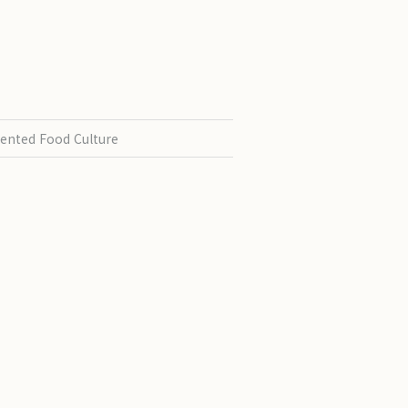
ented Food Culture