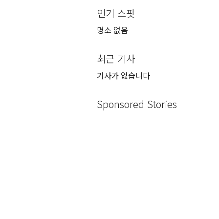
인기 스팟
명소 없음
최근 기사
기사가 없습니다
Sponsored Stories