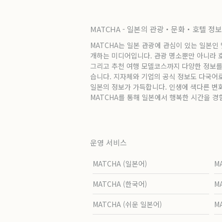
MATCHA - 일본의 관광・문화・호텔 정
MATCHA는 일본 관광에 관심이 있는 일본인
개하는 미디어입니다. 관광 명소뿐만 아니라 호텔
그리고 추천 여행 모델코스까지 다양한 정보를
습니다. 지자체와 기업의 공식 정보도 다국어
일본의 정보가 가득합니다. 인생에 색다른 변
MATCHA를 통해 일본에서 행복한 시간을 경
운영 서비스
MATCHA (일본어)
M
MATCHA (한국어)
M
MATCHA (쉬운 일본어)
M