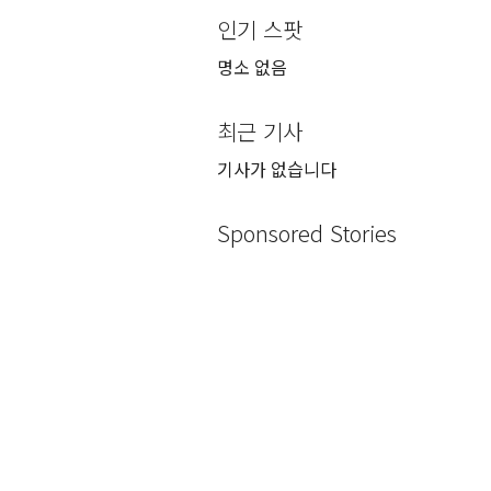
인기 스팟
명소 없음
최근 기사
기사가 없습니다
Sponsored Stories