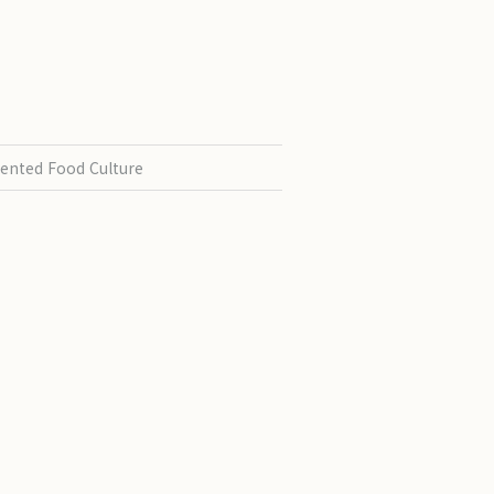
ented Food Culture