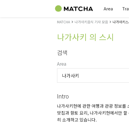
Area
Tra
MATCHA
나가사키음식 기사 모음
나가사키스
나가사키 의 스시
검색
Area
나가사키
Intro
나가사키현에 관한 여행과 관광 정보를 소
맛집과 향토 요리, 나가사키현에서만 할 
히 소개하고 있습니다.