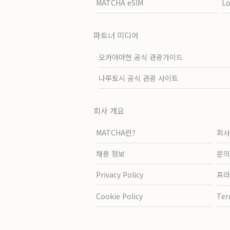
MATCHA eSIM
L
파트너 미디어
오카야마현 공식 관광가이드
나루토시 공식 관광 사이트
회사 개요
MATCHA란?
회사
채용 정보
문의
Privacy Policy
프라
Cookie Policy
Ter