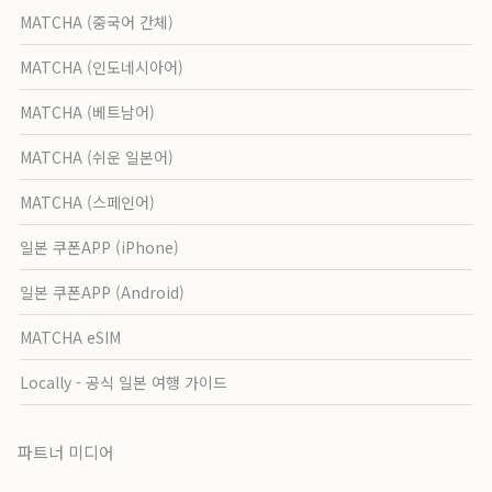
MATCHA (중국어 간체)
MATCHA (인도네시아어)
MATCHA (베트남어)
MATCHA (쉬운 일본어)
MATCHA (스페인어)
일본 쿠폰APP (iPhone)
일본 쿠폰APP (Android)
MATCHA eSIM
Locally - 공식 일본 여행 가이드
파트너 미디어