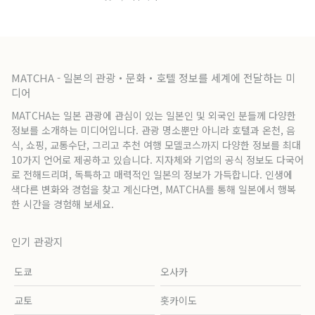
MATCHA - 일본의 관광・문화・호텔 정보를 세계에 전달하는 미
디어
MATCHA는 일본 관광에 관심이 있는 일본인 및 외국인 분들께 다양한
정보를 소개하는 미디어입니다. 관광 명소뿐만 아니라 호텔과 온천, 음
식, 쇼핑, 교통수단, 그리고 추천 여행 모델코스까지 다양한 정보를 최대
10가지 언어로 제공하고 있습니다. 지자체와 기업의 공식 정보도 다국어
로 전해드리며, 독특하고 매력적인 일본의 정보가 가득합니다. 인생에
색다른 변화와 경험을 찾고 계신다면, MATCHA를 통해 일본에서 행복
한 시간을 경험해 보세요.
인기 관광지
도쿄
오사카
교토
홋카이도