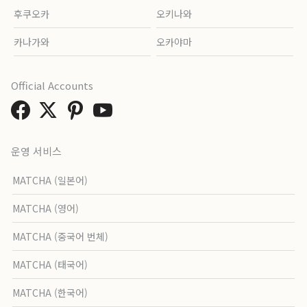
후쿠오카
오키나와
카나가와
오카야마
Official Accounts
운영 서비스
MATCHA (일본어)
MATCHA (영어)
MATCHA (중국어 번체)
MATCHA (태국어)
MATCHA (한국어)