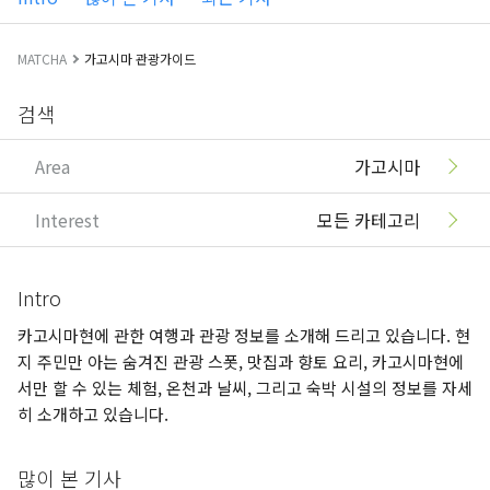
MATCHA
가고시마 관광가이드
검색
Area
가고시마
Interest
모든 카테고리
Intro
카고시마현에 관한 여행과 관광 정보를 소개해 드리고 있습니다. 현
지 주민만 아는 숨겨진 관광 스폿, 맛집과 향토 요리, 카고시마현에
서만 할 수 있는 체험, 온천과 날씨, 그리고 숙박 시설의 정보를 자세
히 소개하고 있습니다.
많이 본 기사