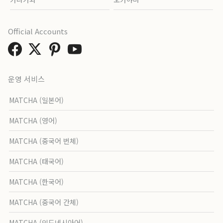
Official Accounts
운영 서비스
MATCHA (일본어)
MATCHA (영어)
MATCHA (중국어 번체)
MATCHA (태국어)
MATCHA (한국어)
MATCHA (중국어 간체)
MATCHA (인도네시아어)