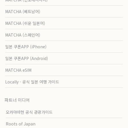
MATCHA (베트남어)
MATCHA (쉬운 일본어)
MATCHA (스페인어)
일본 쿠폰APP (iPhone)
일본 쿠폰APP (Android)
MATCHA eSIM
Locally - 공식 일본 여행 가이드
파트너 미디어
오카야마현 공식 관광가이드
Roots of Japan