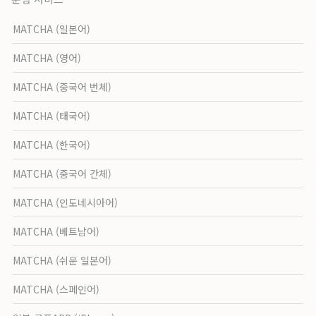
MATCHA (일본어)
MATCHA (영어)
MATCHA (중국어 번체)
MATCHA (태국어)
MATCHA (한국어)
MATCHA (중국어 간체)
MATCHA (인도네시아어)
MATCHA (베트남어)
MATCHA (쉬운 일본어)
MATCHA (스페인어)