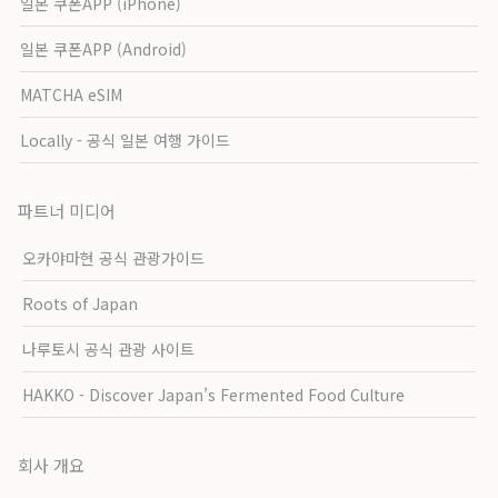
일본 쿠폰APP (iPhone)
일본 쿠폰APP (Android)
MATCHA eSIM
Locally - 공식 일본 여행 가이드
파트너 미디어
오카야마현 공식 관광가이드
Roots of Japan
나루토시 공식 관광 사이트
HAKKO - Discover Japan’s Fermented Food Culture
회사 개요