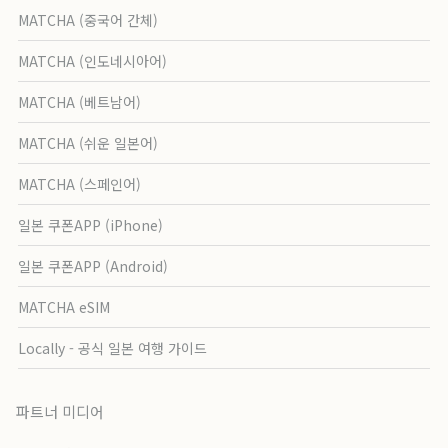
MATCHA (중국어 간체)
MATCHA (인도네시아어)
MATCHA (베트남어)
MATCHA (쉬운 일본어)
MATCHA (스페인어)
일본 쿠폰APP (iPhone)
일본 쿠폰APP (Android)
MATCHA eSIM
Locally - 공식 일본 여행 가이드
파트너 미디어