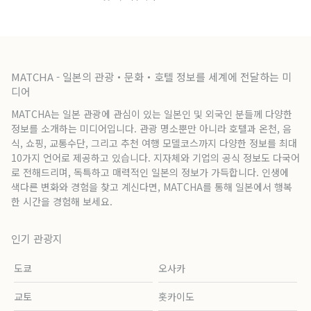
MATCHA - 일본의 관광・문화・호텔 정보를 세계에 전달하는 미
디어
MATCHA는 일본 관광에 관심이 있는 일본인 및 외국인 분들께 다양한
정보를 소개하는 미디어입니다. 관광 명소뿐만 아니라 호텔과 온천, 음
식, 쇼핑, 교통수단, 그리고 추천 여행 모델코스까지 다양한 정보를 최대
10가지 언어로 제공하고 있습니다. 지자체와 기업의 공식 정보도 다국어
로 전해드리며, 독특하고 매력적인 일본의 정보가 가득합니다. 인생에
색다른 변화와 경험을 찾고 계신다면, MATCHA를 통해 일본에서 행복
한 시간을 경험해 보세요.
인기 관광지
도쿄
오사카
교토
홋카이도