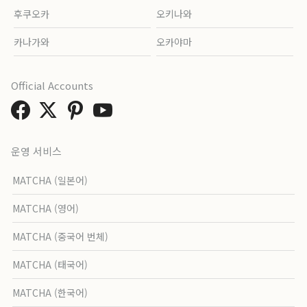
후쿠오카
오키나와
카나가와
오카야마
Official Accounts
운영 서비스
MATCHA (일본어)
MATCHA (영어)
MATCHA (중국어 번체)
MATCHA (태국어)
MATCHA (한국어)